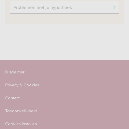
Problemen met je hypotheek
Disclaimer
Privacy & Cookies
Contact
Toegankelijkheid
Cookies instellen