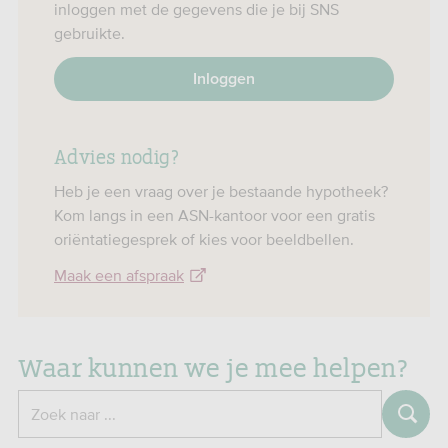
inloggen met de gegevens die je bij SNS
gebruikte.
Inloggen
Advies nodig?
Heb je een vraag over je bestaande hypotheek?
Kom langs in een ASN-kantoor voor een gratis
oriëntatiegesprek of kies voor beeldbellen.
Maak een afspraak
Waar kunnen we je mee helpen?
Zoeken
Zoek naar ...