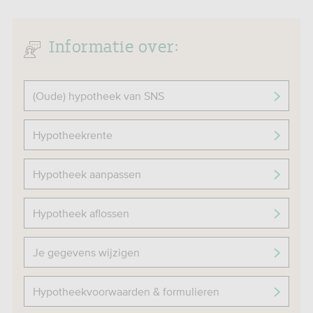
Informatie over:
(Oude) hypotheek van SNS
Hypotheekrente
Hypotheek aanpassen
Hypotheek aflossen
Je gegevens wijzigen
Hypotheekvoorwaarden & formulieren