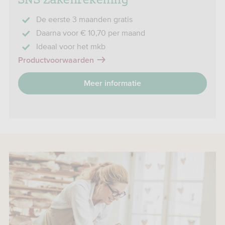
De eerste 3 maanden gratis
Daarna voor € 10,70 per maand
Ideaal voor het mkb
Productvoorwaarden
Meer informatie