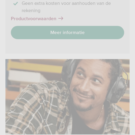
Geen extra kosten voor aanhouden van de
rekening
Productvoorwaarden
Meer informatie