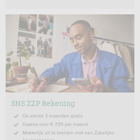
SNS ZZP Rekening
De eerste 3 maanden gratis
Daarna voor € 7,95 per maand
Makkelijk uit te breiden met een Zakelijke