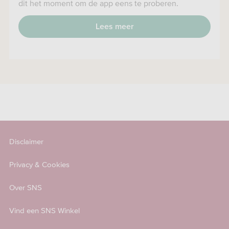
dit het moment om de app eens te proberen.
Lees meer
Disclaimer
Privacy & Cookies
Over SNS
Vind een SNS Winkel