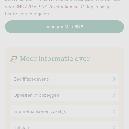
voor
SNS ZZP
of
SNS Zakenrekening
. Of log in om je
bankzaken te regelen.
Inloggen Mijn SNS
Meer informatie over:
Bedrijfsgegevens
Opheffen of opzeggen
Internetbankieren zakelijk
Betalen