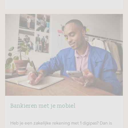
Bankieren met je mobiel
Heb je een zakelijke rekening met 1 digipas? Dan is