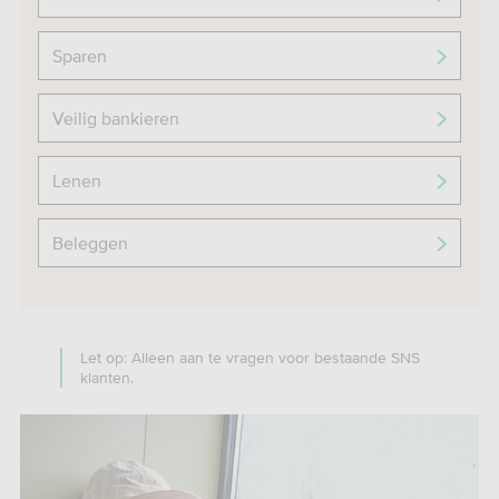
Sparen
Veilig bankieren
Lenen
Beleggen
Let op: Alleen aan te vragen voor bestaande SNS
klanten.