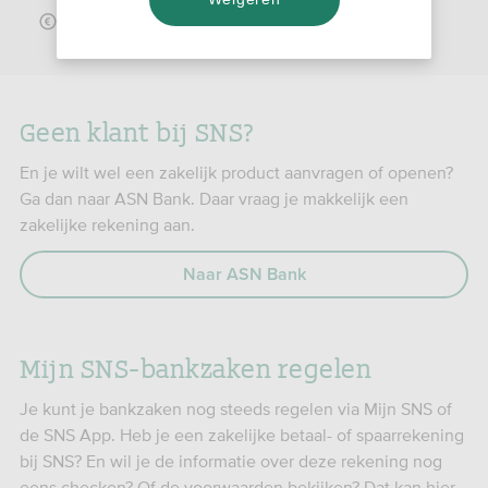
Gegevens wijzigen
Geen klant bij SNS?
En je wilt wel een zakelijk product aanvragen of openen?
Ga dan naar ASN Bank. Daar vraag je makkelijk een
zakelijke rekening aan.
Naar ASN Bank
Mijn SNS-bankzaken regelen​
Je kunt je bankzaken nog steeds regelen via Mijn SNS of
de SNS App. Heb je een zakelijke betaal- of spaarrekening
bij SNS? En wil je de informatie over deze rekening nog
eens checken? Of de voorwaarden bekijken? Dat kan hier