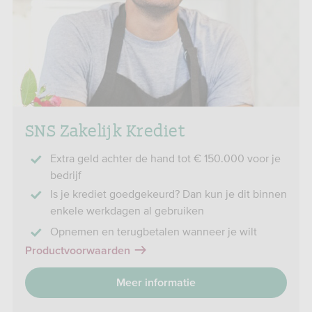
SNS Zakelijk Krediet
Extra geld achter de hand tot € 150.000 voor je
bedrijf
Is je krediet goedgekeurd? Dan kun je dit binnen
enkele werkdagen al gebruiken
Opnemen en terugbetalen wanneer je wilt
Productvoorwaarden
Meer informatie