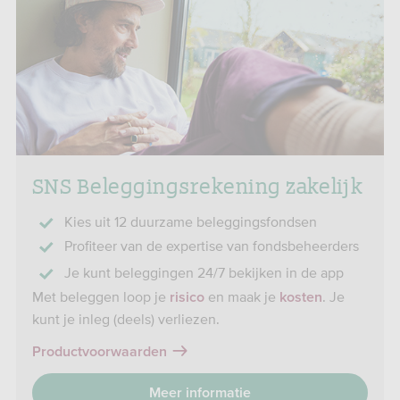
SNS Beleggingsrekening zakelijk
Kies uit 12 duurzame beleggingsfondsen
Profiteer van de expertise van fondsbeheerders
Je kunt beleggingen 24/7 bekijken in de app
Met beleggen loop je
en maak je
. Je
risico
kosten
kunt je inleg (deels) verliezen.
Productvoorwaarden
Meer informatie