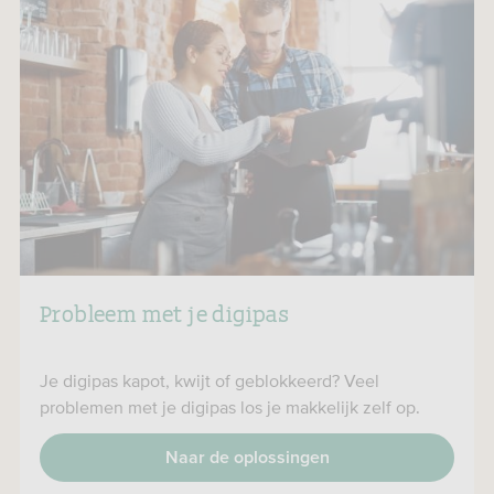
Probleem met je digipas
Je digipas kapot, kwijt of geblokkeerd? Veel
problemen met je digipas los je makkelijk zelf op.
Naar de oplossingen