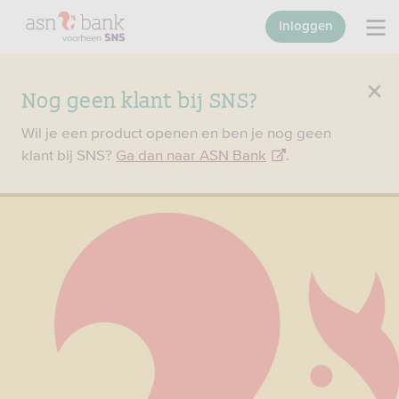
Inloggen
Nog geen klant bij SNS?
Wil je een product openen en ben je nog geen
klant bij SNS?
Ga dan naar ASN Bank
.