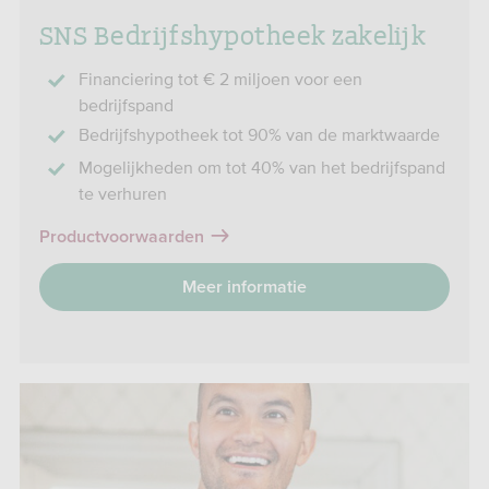
SNS Bedrijfshypotheek zakelijk
Financiering tot € 2 miljoen voor een
bedrijfspand
Bedrijfshypotheek tot 90% van de marktwaarde
Mogelijkheden om tot 40% van het bedrijfspand
te verhuren
Productvoorwaarden
Meer informatie