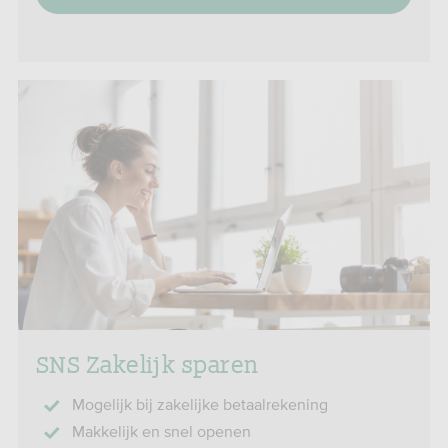
SNS Zakelijk sparen
Mogelijk bij zakelijke betaalrekening
Makkelijk en snel openen