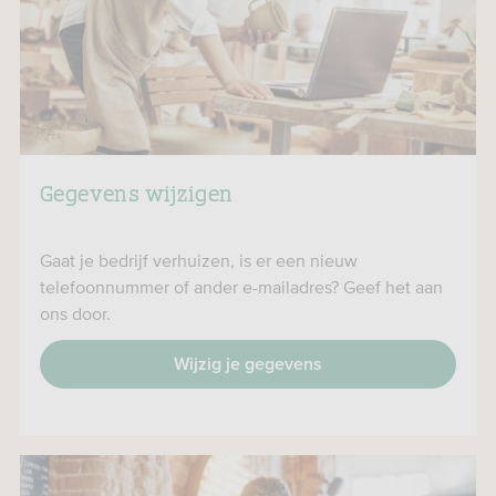
Gegevens wijzigen
Gaat je bedrijf verhuizen, is er een nieuw
telefoonnummer of ander e-mailadres? Geef het aan
ons door.
Wijzig je gegevens