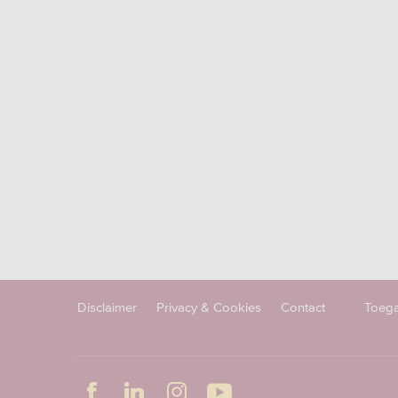
Disclaimer
Privacy & Cookies
Contact
Toega