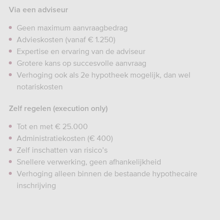
Via een adviseur
Geen maximum aanvraagbedrag
Advieskosten (vanaf € 1.250)
Expertise en ervaring van de adviseur
Grotere kans op succesvolle aanvraag
Verhoging ook als 2e hypotheek mogelijk, dan wel
notariskosten
Zelf regelen (execution only)
Tot en met € 25.000
Administratiekosten (€ 400)
Zelf inschatten van risico’s
Snellere verwerking, geen afhankelijkheid
Verhoging alleen binnen de bestaande hypothecaire
inschrijving