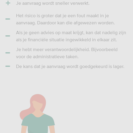
Je aanvraag wordt sneller verwerkt.
Het risico is groter dat je een fout maakt in je
aanvraag. Daardoor kan die afgewezen worden.
Als je geen advies op maat krijgt, kan dat nadelig zijn
als je financiële situatie ingewikkeld in elkaar zit.
Je hebt meer verantwoordelijkheid. Bijvoorbeeld
voor de administratieve taken.
De kans dat je aanvraag wordt goedgekeurd is lager.