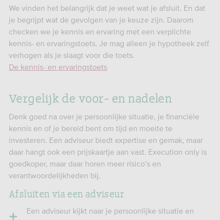
We vinden het belangrijk dat je weet wat je afsluit. En dat
je begrijpt wat de gevolgen van je keuze zijn. Daarom
checken we je kennis en ervaring met een verplichte
kennis- en ervaringstoets. Je mag alleen je hypotheek zelf
verhogen als je slaagt voor die toets.
De kennis- en ervaringstoets
Vergelijk de voor- en nadelen
Denk goed na over je persoonlijke situatie, je financiële
kennis en of je bereid bent om tijd en moeite te
investeren. Een adviseur biedt expertise en gemak, maar
daar hangt ook een prijskaartje aan vast. Execution only is
goedkoper, maar daar horen meer risico’s en
verantwoordelijkheden bij.
Afsluiten via een adviseur
Een adviseur kijkt naar je persoonlijke situatie en