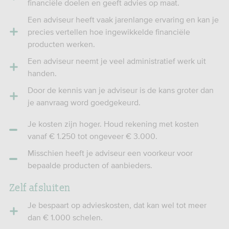
financiële doelen en geeft advies op maat.
Een adviseur heeft vaak jarenlange ervaring en kan je
precies vertellen hoe ingewikkelde financiële
producten werken.
Een adviseur neemt je veel administratief werk uit
handen.
Door de kennis van je adviseur is de kans groter dan
je aanvraag word goedgekeurd.
Je kosten zijn hoger. Houd rekening met kosten
vanaf € 1.250 tot ongeveer € 3.000.
Misschien heeft je adviseur een voorkeur voor
bepaalde producten of aanbieders.
Zelf afsluiten
Je bespaart op advieskosten, dat kan wel tot meer
dan € 1.000 schelen.