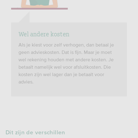
Wel andere kosten
Als je kiest voor zelf verhogen, dan betaal je
geen advieskosten. Dat is fijn. Maar je moet
wel rekening houden met andere kosten. Je
betaalt namelijk wel voor afsluitkosten. Die
kosten zijn wel lager dan je betaalt voor
advies.
Dit zijn de verschillen