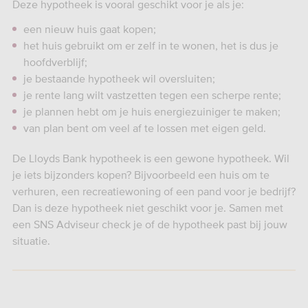
Deze hypotheek is vooral geschikt voor je als je:
een nieuw huis gaat kopen;
het huis gebruikt om er zelf in te wonen, het is dus je
hoofdverblijf;
je bestaande hypotheek wil oversluiten;
je rente lang wilt vastzetten tegen een scherpe rente;
je plannen hebt om je huis energiezuiniger te maken;
van plan bent om veel af te lossen met eigen geld.
De Lloyds Bank hypotheek is een gewone hypotheek. Wil
je iets bijzonders kopen? Bijvoorbeeld een huis om te
verhuren, een recreatiewoning of een pand voor je bedrijf?
Dan is deze hypotheek niet geschikt voor je. Samen met
een SNS Adviseur check je of de hypotheek past bij jouw
situatie.