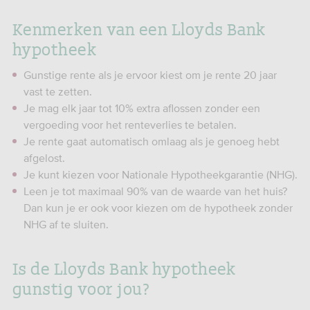
Kenmerken van een Lloyds Bank
hypotheek
Gunstige rente als je ervoor kiest om je rente 20 jaar
vast te zetten.
Je mag elk jaar tot 10% extra aflossen zonder een
vergoeding voor het renteverlies te betalen.
Je rente gaat automatisch omlaag als je genoeg hebt
afgelost.
Je kunt kiezen voor Nationale Hypotheekgarantie (NHG).
Leen je tot maximaal 90% van de waarde van het huis?
Dan kun je er ook voor kiezen om de hypotheek zonder
NHG af te sluiten.
Is de Lloyds Bank hypotheek
gunstig voor jou?