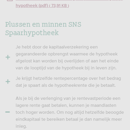
hypotheek (pdf)
73,91 KB
Plussen en minnen SNS
Spaarhypotheek
Je hebt door de kapitaalverzekering een
gegarandeerde opbrengst waarmee de hypotheek
afgelost kan worden bij overlijden of aan het einde
van de looptijd van de hypotheek bij in leven zijn.
Je krijgt hetzelfde rentepercentage over het bedrag
dat je spaart als de hypotheekrente die je betaalt.
Als je bij de verlenging van je rentevastperiode een
lagere rente gaat betalen, kunnen je maandlasten
toch hoger worden. Om nog altijd hetzelfde beoogde
eindkapitaal te bereiken betaal je dan namelijk meer
inleg.