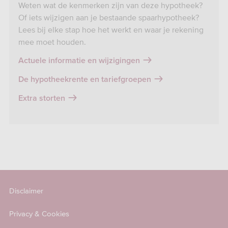
Weten wat de kenmerken zijn van deze hypotheek?
Of iets wijzigen aan je bestaande spaarhypotheek?
Lees bij elke stap hoe het werkt en waar je rekening
mee moet houden.
Actuele informatie en wijzigingen
De hypotheekrente en tariefgroepen
Extra storten
Disclaimer
Privacy & Cookies