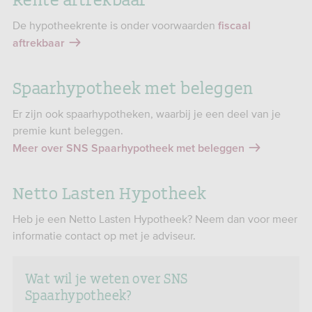
De hypotheekrente is onder voorwaarden
fiscaal
aftrekbaar
Spaarhypotheek met beleggen
Er zijn ook spaarhypotheken, waarbij je een deel van je
premie kunt beleggen.
Meer over SNS Spaarhypotheek met beleggen
Netto Lasten Hypotheek
Heb je een Netto Lasten Hypotheek? Neem dan voor meer
informatie contact op met je adviseur.
Wat wil je weten over SNS
Spaarhypotheek?