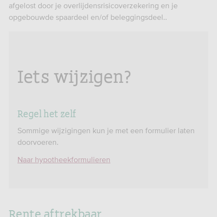
afgelost door je overlijdensrisicoverzekering en je
opgebouwde spaardeel en/of beleggingsdeel..
Iets wijzigen?
Regel het zelf
Sommige wijzigingen kun je met een formulier laten
doorvoeren.
Naar hypotheekformulieren
Rente aftrekbaar