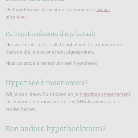
De hypotheekrente is onder voorwaarden
fiscaal
aftrekbaar
.
De hypotheekrente die je betaalt
Hoeveel rente je betaalt, hangt af van de rentevorm en
periode die je met ons hebt afgesproken.
Naar de actuele rentes van een hypotheek
Hypotheek meenemen?
Wil je een nieuw huis kopen en je
hypotheek meenemen
?
Dat kan onder voorwaarden. Een SNS Adviseur kan je
verder helpen.
Een andere hypotheekvorm?