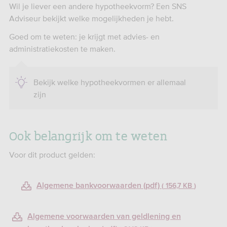
Wil je liever een andere hypotheekvorm? Een
SNS
Adviseur bekijkt welke mogelijkheden je hebt.
Goed om te weten: je krijgt met advies- en
administratiekosten te maken.
Bekijk welke hypotheekvormen er allemaal
zijn
Ook belangrijk om te weten
Voor dit product gelden:
Algemene bankvoorwaarden (pdf)
156,7 KB
Algemene voorwaarden van geldlening en