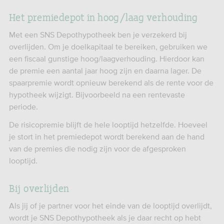
Het premiedepot in hoog/laag verhouding
Met een SNS Depothypotheek ben je verzekerd bij
overlijden. Om je doelkapitaal te bereiken, gebruiken we
een fiscaal gunstige hoog/laagverhouding. Hierdoor kan
de premie een aantal jaar hoog zijn en daarna lager. De
spaarpremie wordt opnieuw berekend als de rente voor de
hypotheek wijzigt. Bijvoorbeeld na een rentevaste
periode.
De risicopremie blijft de hele looptijd hetzelfde. Hoeveel
je stort in het premiedepot wordt berekend aan de hand
van de premies die nodig zijn voor de afgesproken
looptijd.
Bij overlijden
Als jij of je partner voor het einde van de looptijd overlijdt,
wordt je SNS Depothypotheek als je daar recht op hebt