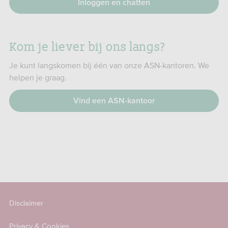
Inloggen en chatten
Kom je liever bij ons langs?
Je kunt langskomen bij één van onze ASN-kantoren. We
helpen je graag.
Vind een ASN-kantoor
Disclaimer
Privacy & Cookies