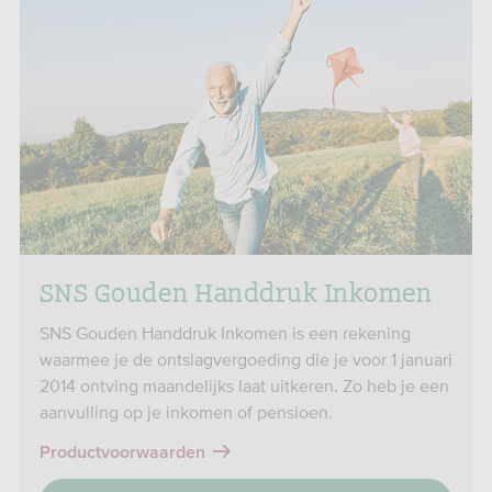
SNS Gouden Handdruk Inkomen
SNS Gouden Handdruk Inkomen is een rekening
waarmee je de ontslagvergoeding die je voor 1 januari
2014 ontving maandelijks laat uitkeren. Zo heb je een
aanvulling op je inkomen of pensioen.
Productvoorwaarden