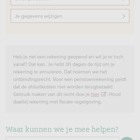
Je gegevens wijzigen
Heb je net een rekening geopend en wil je er toch
vanaf? Dat kan. Je hebt 30 dagen de tijd om je
rekening te annuleren. Dat noemen we het
ontbindingsrecht. Voor een pensioenrekening geldt
dat de afsluitkosten niet worden terugbetaald.
Gebruik maken van dit recht doe je
hier
. Houd
daarbij rekening met fiscale regelgeving.
Waar kunnen we je mee helpen?