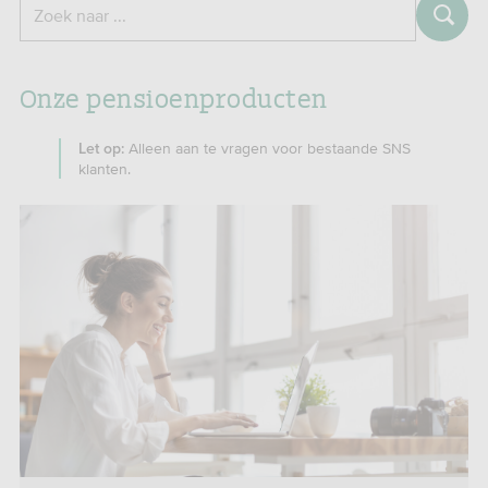
Zoeken
Zoek naar ...
Onze pensioenproducten
Alleen aan te vragen voor bestaande SNS
Let op:
klanten.