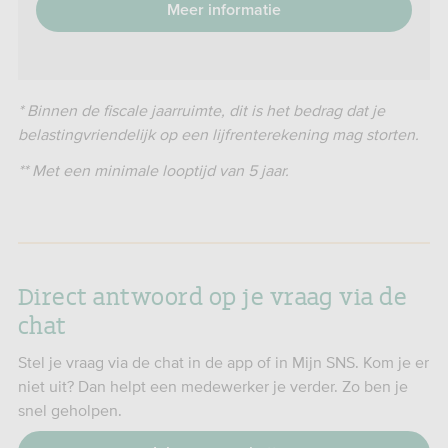
Meer informatie
* Binnen de fiscale jaarruimte, dit is het bedrag dat je
belastingvriendelijk op een lijfrenterekening mag storten.
** Met een minimale looptijd van 5 jaar.
Direct antwoord op je vraag via de
chat
Stel je vraag via de chat in de app of in Mijn SNS. Kom je er
niet uit? Dan helpt een medewerker je verder. Zo ben je
snel geholpen.