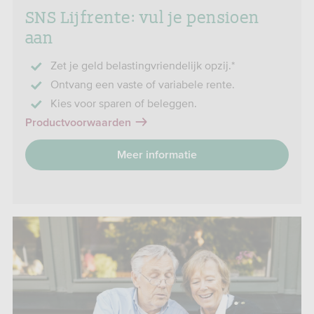
SNS Lijfrente: vul je pensioen
aan
Zet je geld belastingvriendelijk opzij.*
Ontvang een vaste of variabele rente.
Kies voor sparen of beleggen.
Productvoorwaarden
Meer informatie