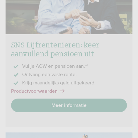
SNS Lijfrentenieren: keer
aanvullend pensioen uit
Vul je AOW en pensioen aan.**
Ontvang een vaste rente.
Krijg maandelijks geld uitgekeerd.
Productvoorwaarden
Meer informatie