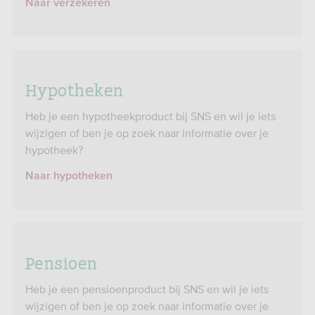
Naar verzekeren
Hypotheken
Heb je een hypotheekproduct bij SNS en wil je iets
wijzigen of ben je op zoek naar informatie over je
hypotheek?
Naar hypotheken
Pensioen
Heb je een pensioenproduct bij SNS en wil je iets
wijzigen of ben je op zoek naar informatie over je