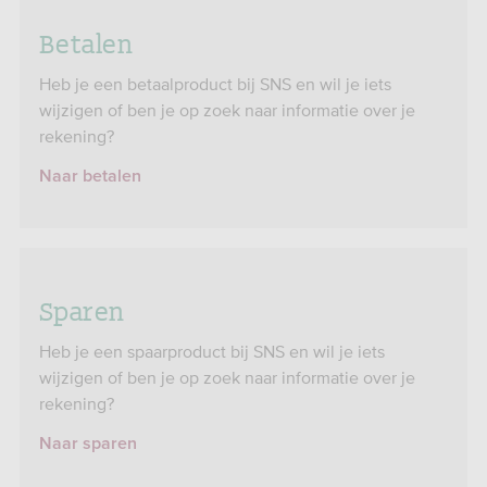
Betalen
Heb je een betaalproduct bij SNS en wil je iets
wijzigen of ben je op zoek naar informatie over je
rekening?
Naar betalen
Sparen
Heb je een spaarproduct bij SNS en wil je iets
wijzigen of ben je op zoek naar informatie over je
rekening?
Naar sparen