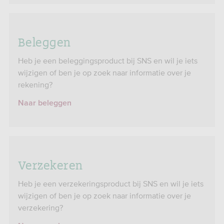
Beleggen
Heb je een beleggingsproduct bij SNS en wil je iets
wijzigen of ben je op zoek naar informatie over je
rekening?
Naar beleggen
Verzekeren
Heb je een verzekeringsproduct bij SNS en wil je iets
wijzigen of ben je op zoek naar informatie over je
verzekering?