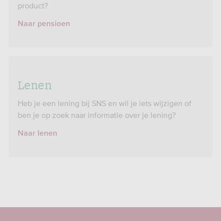
product?
Naar pensioen
Lenen
Heb je een lening bij SNS en wil je iets wijzigen of
ben je op zoek naar informatie over je lening?
Naar lenen