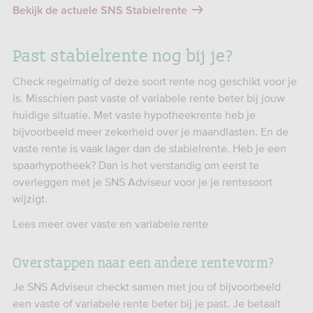
Bekijk de actuele SNS Stabielrente
Past stabielrente nog bij je?
Check regelmatig of deze soort rente nog geschikt voor je
is. Misschien past vaste of variabele rente beter bij jouw
huidige situatie. Met vaste hypotheekrente heb je
bijvoorbeeld meer zekerheid over je maandlasten. En de
vaste rente is vaak lager dan de stabielrente. Heb je een
spaarhypotheek? Dan is het verstandig om eerst te
overleggen met je SNS Adviseur voor je je rentesoort
wijzigt.
Lees meer over vaste en variabele rente
Overstappen naar een andere rentevorm?
Je SNS Adviseur checkt samen met jou of bijvoorbeeld
een vaste of variabele rente beter bij je past. Je betaalt