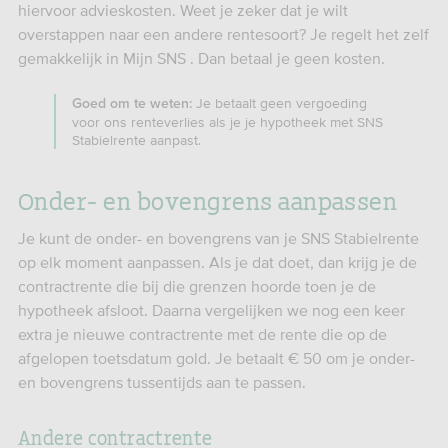
hiervoor advieskosten. Weet je zeker dat je wilt
overstappen naar een andere rentesoort? Je regelt het zelf
gemakkelijk in Mijn SNS . Dan betaal je geen kosten.
Je betaalt geen vergoeding
Goed om te weten:
voor ons renteverlies als je je hypotheek met SNS
Stabielrente aanpast.
Onder- en bovengrens aanpassen
Je kunt de onder- en bovengrens van je SNS Stabielrente
op elk moment aanpassen. Als je dat doet, dan krijg je de
contractrente die bij die grenzen hoorde toen je de
hypotheek afsloot. Daarna vergelijken we nog een keer
extra je nieuwe contractrente met de rente die op de
afgelopen toetsdatum gold. Je betaalt € 50 om je onder-
en bovengrens tussentijds aan te passen.
Andere contractrente