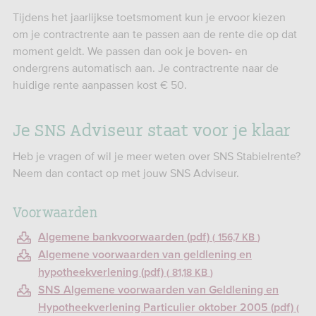
Tijdens het jaarlijkse toetsmoment kun je ervoor kiezen
om je contractrente aan te passen aan de rente die op dat
moment geldt. We passen dan ook je boven- en
ondergrens automatisch aan. Je contractrente naar de
huidige rente aanpassen kost € 50.
Je SNS Adviseur staat voor je klaar
Heb je vragen of wil je meer weten over SNS Stabielrente?
Neem dan contact op met jouw SNS Adviseur.
Voorwaarden
Algemene bankvoorwaarden (pdf)
156,7 KB
Algemene voorwaarden van geldlening en
hypotheekverlening (pdf)
81,18 KB
SNS Algemene voorwaarden van Geldlening en
Hypotheekverlening Particulier oktober 2005 (pdf)