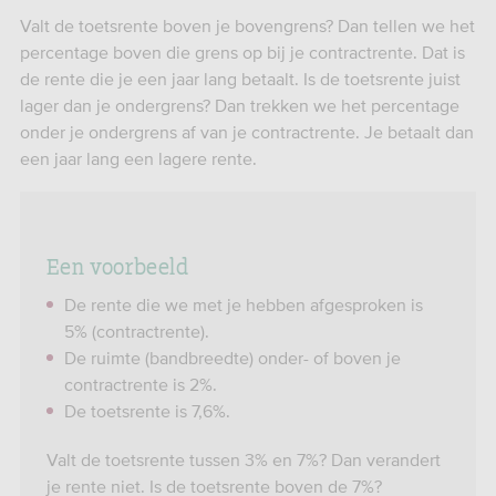
Valt de toetsrente boven je bovengrens? Dan tellen we het
percentage boven die grens op bij je contractrente. Dat is
de rente die je een jaar lang betaalt. Is de toetsrente juist
lager dan je ondergrens? Dan trekken we het percentage
onder je ondergrens af van je contractrente. Je betaalt dan
een jaar lang een lagere rente.
Een voorbeeld
De rente die we met je hebben afgesproken is
5% (contractrente).
De ruimte (bandbreedte) onder- of boven je
contractrente is 2%.
De toetsrente is 7,6%.
Valt de toetsrente tussen 3% en 7%? Dan verandert
je rente niet. Is de toetsrente boven de 7%?