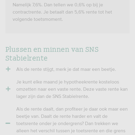
Namelijk 7,6%. Dan tellen we 0,6% op bij je
contractrente. Je betaalt dan 5,6% rente tot het
volgende toetsmoment.
Plussen en minnen van SNS
Stabielrente
Als de rente stijgt, merk je dat maar een beetje.
Je kunt elke maand je hypotheekrente kosteloos
omzetten naar een vaste rente. Deze vaste rente kan
lager zijn dan de SNS Stabielrente.
Als de rente daalt, dan profiteer je daar ook maar een
beetje van. Daalt de rente harder en valt de
toetsrente onder je ondergrens? Dan trekken we
alleen het verschil tussen je toetsrente en die grens