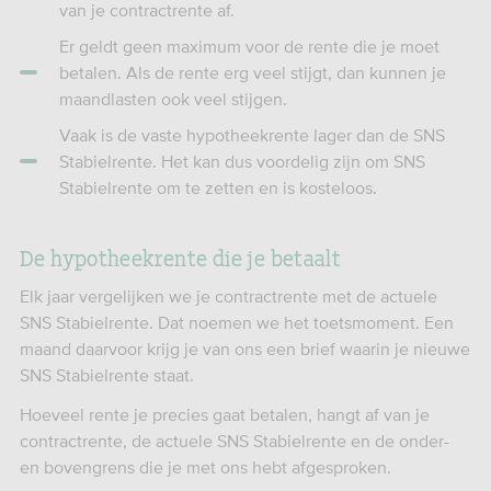
van je contractrente af.
Er geldt geen maximum voor de rente die je moet
betalen. Als de rente erg veel stijgt, dan kunnen je
maandlasten ook veel stijgen.
Vaak is de vaste hypotheekrente lager dan de SNS
Stabielrente. Het kan dus voordelig zijn om SNS
Stabielrente om te zetten en is kosteloos.
De hypotheekrente die je betaalt
Elk jaar vergelijken we je contractrente met de actuele
SNS Stabielrente. Dat noemen we het toetsmoment. Een
maand daarvoor krijg je van ons een brief waarin je nieuwe
SNS Stabielrente staat.
Hoeveel rente je precies gaat betalen, hangt af van je
contractrente, de actuele SNS Stabielrente en de onder-
en bovengrens die je met ons hebt afgesproken.