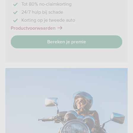
Tot 80% no-claimkorting
24/7 hulp bij schade
Korting op je tweede auto
Productvoorwaarden
Bereken je premie