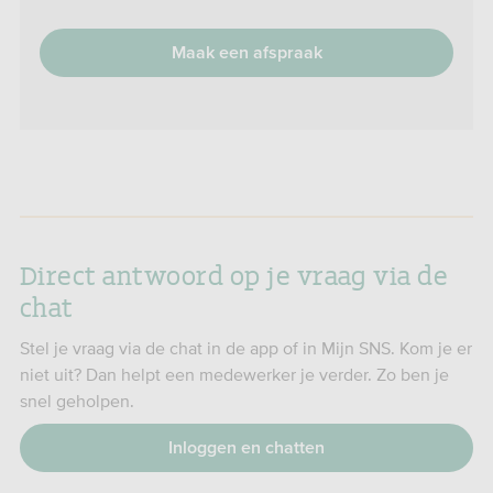
Maak een afspraak
Direct antwoord op je vraag via de
chat
Stel je vraag via de chat in de app of in Mijn SNS. Kom je er
niet uit? Dan helpt een medewerker je verder. Zo ben je
snel geholpen.
Inloggen en chatten