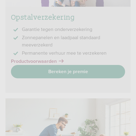
Opstalverzekering
Garantie tegen onderverzekering
Zonnepanelen en laadpaal standaard
meeverzekerd
Permanente verhuur mee te verzekeren
Productvoorwaarden
Bereken je premie