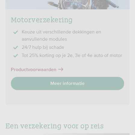
Motorverzekering
Keuze uit verschillende dekkingen en
aanvullende modules
24/7 hulp bij schade
Tot 25% korting op je 2e, 3e of 4e auto of motor
Productvoorwaarden
Meer informatie
Een verzekering voor op reis