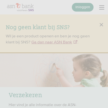
Inloggen
Nog geen klant bij SNS?
Wil je een product openen en ben je nog geen
klant bij SNS?
Ga dan naar ASN Bank
.
Verzekeren
Hier vind je alle informatie over de ASN-