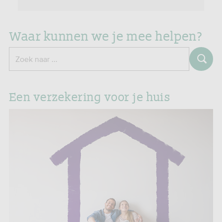
Waar kunnen we je mee helpen?
Zoeken
Zoek naar ...
Een verzekering voor je huis