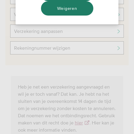
Weigeren
Voorwaarden
Verzekering aanpassen
Rekeningnummer wijzigen
Heb je net een verzekering aangevraagd en
wil je er toch vanaf? Dat kan. Je hebt na het
sluiten van je overeenkomst 14 dagen de tijd
om je verzekering zonder kosten te annuleren.
Dat noemen we het ontbindingsrecht. Gebruik
maken van dit recht doe je
hier
. Hier kan je
ook meer informatie vinden.