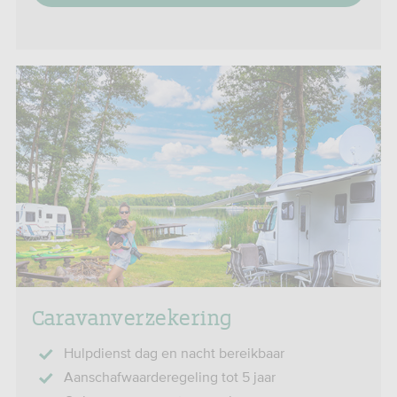
Caravanverzekering
Hulpdienst dag en nacht bereikbaar
Aanschafwaarderegeling tot 5 jaar