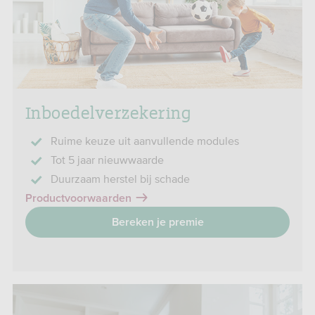
Inboedelverzekering
Ruime keuze uit aanvullende modules
Tot 5 jaar nieuwwaarde
Duurzaam herstel bij schade
Productvoorwaarden
Bereken je premie