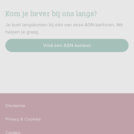
Kom je liever bij ons langs?
Je kunt langskomen bij één van onze ASN-kantoren. We
helpen je graag.
Vind een ASN-kantoor
Disclaimer
Privacy & Cookies
Contact