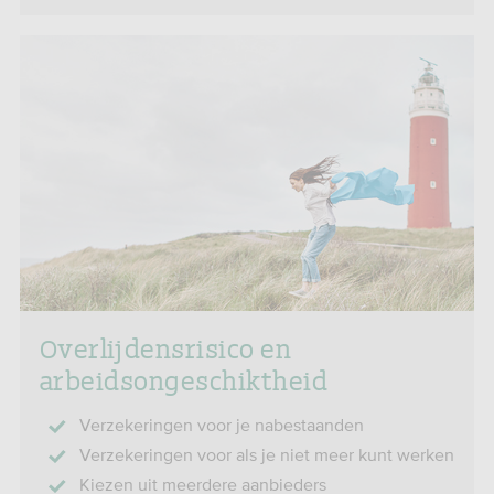
Overlijdensrisico­ en
arbeidsongeschiktheid
Verzekeringen voor je nabestaanden
Verzekeringen voor als je niet meer kunt werken
Kiezen uit meerdere aanbieders