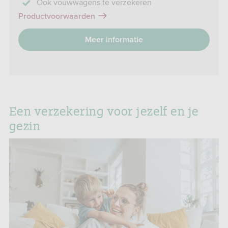
Ook vouwwagens te verzekeren
Productvoorwaarden
Meer informatie
Een verzekering voor jezelf en je
gezin