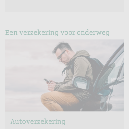
Een verzekering voor onderweg
Autoverzekering