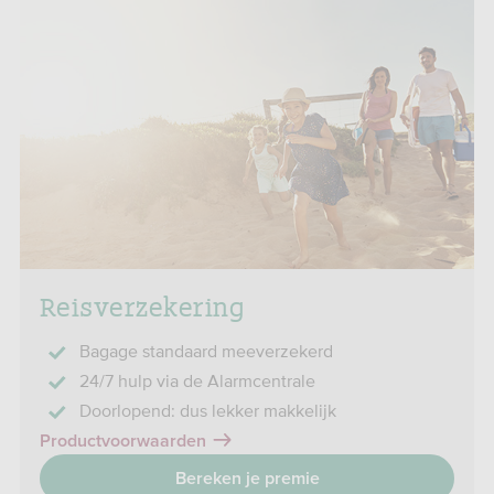
Reisverzekering
Bagage standaard meeverzekerd
24/7 hulp via de Alarmcentrale
Doorlopend: dus lekker makkelijk
Productvoorwaarden
Bereken je premie