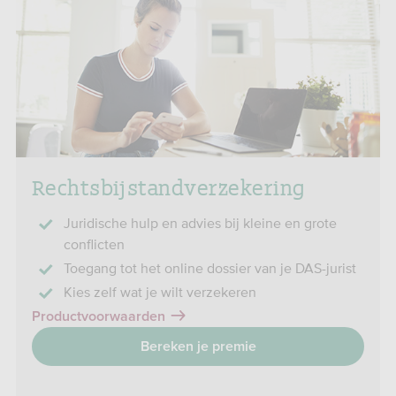
Rechts­­bij­stand­verzekering
Juridische hulp en advies bij kleine en grote
conflicten
Toegang tot het online dossier van je DAS-jurist
Kies zelf wat je wilt verzekeren
Productvoorwaarden
Bereken je premie