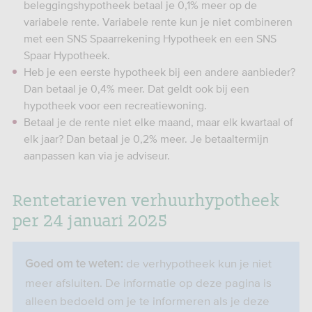
beleggingshypotheek betaal je 0,1% meer op de
variabele rente. Variabele rente kun je niet combineren
met een SNS Spaarrekening Hypotheek en een SNS
Spaar Hypotheek.
Heb je een eerste hypotheek bij een andere aanbieder?
Dan betaal je 0,4% meer. Dat geldt ook bij een
hypotheek voor een recreatiewoning.
Betaal je de rente niet elke maand, maar elk kwartaal of
elk jaar? Dan betaal je 0,2% meer. Je betaaltermijn
aanpassen kan via je adviseur.
Rentetarieven verhuurhypotheek
per 24 januari 2025
de verhypotheek kun je niet
Goed om te weten:
meer afsluiten. De informatie op deze pagina is
alleen bedoeld om je te informeren als je deze