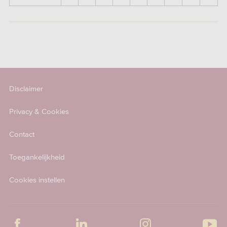
Disclaimer
Privacy & Cookies
Contact
Toegankelijkheid
Cookies instellen