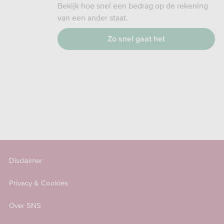
Bekijk hoe snel een bedrag op de rekening
van een ander staat.
Zo snel gaat het
Disclaimer
Privacy & Cookies
Over SNS