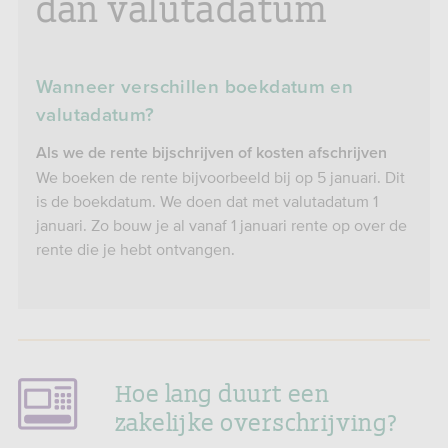
dan valutadatum
Wanneer verschillen boekdatum en
valutadatum?
Als we de rente bijschrijven of kosten afschrijven
We boeken de rente bijvoorbeeld bij op 5 januari. Dit
is de boekdatum. We doen dat met valutadatum 1
januari. Zo bouw je al vanaf 1 januari rente op over de
rente die je hebt ontvangen.
Hoe lang duurt een
zakelijke overschrijving?