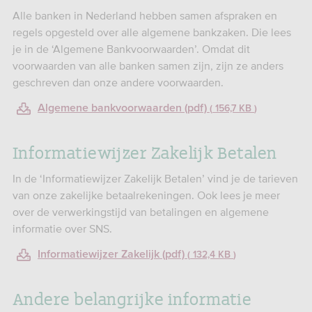
Alle banken in Nederland hebben samen afspraken en
regels opgesteld over alle algemene bankzaken. Die lees
je in de ‘Algemene Bankvoorwaarden’. Omdat dit
voorwaarden van alle banken samen zijn, zijn ze anders
geschreven dan onze andere voorwaarden.
Algemene bankvoorwaarden (pdf)
156,7 KB
Informatiewijzer Zakelijk Betalen
In de ‘Informatiewijzer Zakelijk Betalen’ vind je de tarieven
van onze zakelijke betaalrekeningen. Ook lees je meer
over de verwerkingstijd van betalingen en algemene
informatie over SNS.
Informatiewijzer Zakelijk (pdf)
132,4 KB
Andere belangrijke informatie