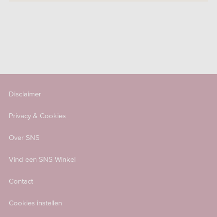
Disclaimer
Privacy & Cookies
Over SNS
Vind een SNS Winkel
Contact
Cookies instellen