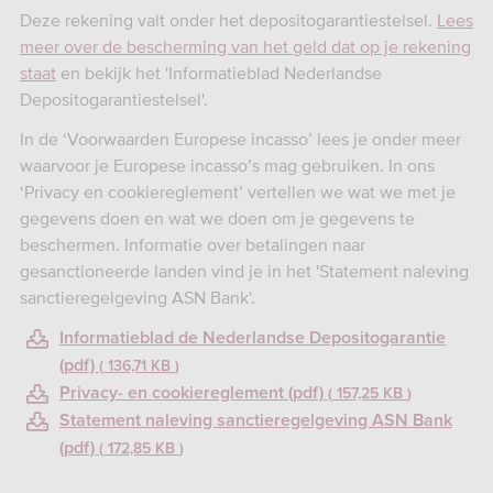
Deze rekening valt onder het depositogarantiestelsel.
Lees
meer over de bescherming van het geld dat op je rekening
staat
en bekijk het 'Informatieblad Nederlandse
Depositogarantiestelsel'.
In de ‘Voorwaarden Europese incasso’ lees je onder meer
waarvoor je Europese incasso’s mag gebruiken. In ons
‘Privacy en cookiereglement’ vertellen we wat we met je
gegevens doen en wat we doen om je gegevens te
beschermen. Informatie over betalingen naar
gesanctioneerde landen vind je in het 'Statement naleving
sanctieregelgeving ASN Bank'.
Informatieblad de Nederlandse Depositogarantie
(pdf)
136,71 KB
Privacy- en cookiereglement (pdf)
157,25 KB
Statement naleving sanctieregelgeving ASN Bank
(pdf)
172,85 KB