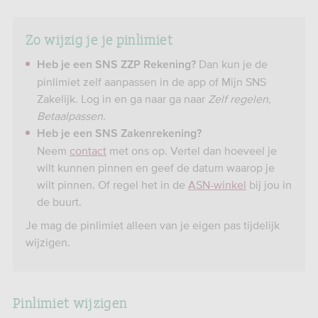
Zo wijzig je je pinlimiet
Dan kun je de
Heb je een SNS ZZP Rekening?
pinlimiet zelf aanpassen in de app of Mijn SNS
Zakelijk. Log in en ga naar ga naar
Zelf regelen,
Betaalpassen.
Heb je een SNS Zakenrekening?
Neem
contact
met ons op. Vertel dan hoeveel je
wilt kunnen pinnen en geef de datum waarop je
wilt pinnen. Of regel het in de
ASN-winkel
bij jou in
de buurt.
Je mag de pinlimiet alleen van je eigen pas tijdelijk
wijzigen.
Pinlimiet wijzigen