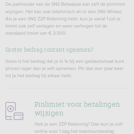
De pashouder van de SNS Betaalpas kan zelf de pinlimiet
wijzigen. Het kan ook telefonisch én in een SNS Winkel.
Als je een SNS ZZP Rekening hebt, kun je vanaf 1 juli je
limiet ook zelf verlagen en weer verhogen tot de
standaard limiet van € 2.500.
Groter bedrag contant opnemen?
Soms is het bedrag dat je in 1x bij een geldautomaat kunt
pinnen lager dan je wilt opnemen. Pin dan een paar keer
tot je het bedrag bij elkaar hebt.
Pinlimiet voor betalingen
wijzigen
Heb je een ZZP Rekening? Dan kun je zelf
online voor 1 dag het maximumbedrag