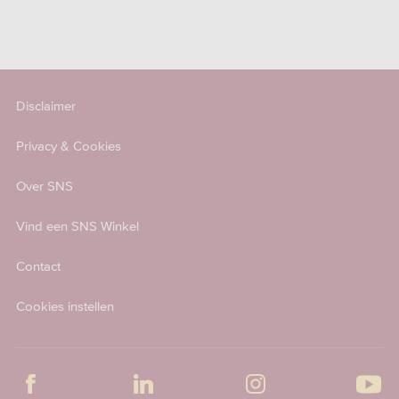
Disclaimer
Privacy & Cookies
Over SNS
Vind een SNS Winkel
Contact
Cookies instellen