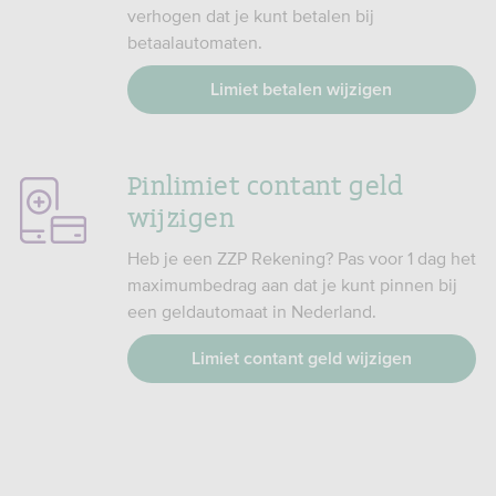
verhogen dat je kunt betalen bij
betaalautomaten.
Limiet betalen wijzigen
Pinlimiet contant geld
wijzigen
Heb je een ZZP Rekening? Pas voor 1 dag het
maximumbedrag aan dat je kunt pinnen bij
een geldautomaat in Nederland.
Limiet contant geld wijzigen