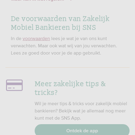
De voorwaarden van Zakelijk
Mobiel Bankieren bij SNS
In de
voorwaarden
lees je wat je van ons kunt
verwachten. Maar ook wat wij van jou verwachten.
Lees ze goed door voor je de app gebruikt.
Meer zakelijke tips &
tricks?
Wil je meer tips & tricks voor zakelijk mobiel
bankieren? Bekijk wat je allemaal nog meer
kunt met de SNS App.
Ontdek de app