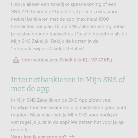
Heb je alleen een zakelijke spaarrekening of een
SNS ZZP Rekening? Dan betaal je niets extra voor
mobiel bankieren met de app (maximaal 1000
transacties per jaar). Bij de SNS Zakenrekening betaal
je kosten voor de transacties. Die zijn hetzelfde als bij
Mijn SNS Zakelijk. Bekijk de kosten in de
‘Informatiewijzer Zakelijk Betalen’.
Informatiewijzer Zakelijk (pdf)
132,47 KB
Internetbankieren in Mijn SNS of
met de app
In Mijn SNS Zakelijk en de SNS App zitten veel
handige functies waarmee je je bankzaken goed kunt
regelen. Maar waar heb je Mijn SNS voor nodig en
wat regel je juist in de app? We zetten het voor je op
een rijtje.
Waar kan ik wat regelen?