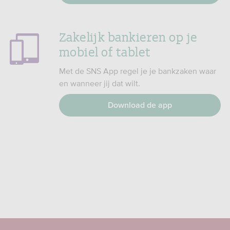
Zakelijk bankieren op je
mobiel of tablet
Met de SNS App regel je je bankzaken waar
en wanneer jij dat wilt.
Download de app