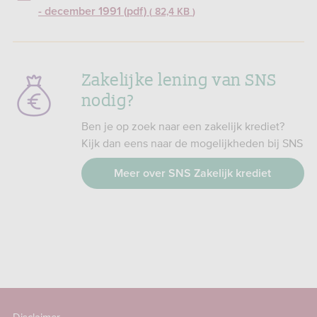
- december 1991 (pdf)
82,4 KB
Zakelijke lening van SNS
nodig?
Ben je op zoek naar een zakelijk krediet?
Kijk dan eens naar de mogelijkheden bij SNS
Meer over SNS Zakelijk krediet
Disclaimer