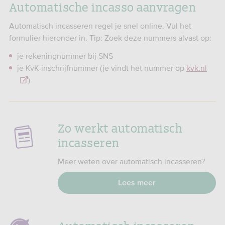
Automatische incasso aanvragen
Automatisch incasseren regel je snel online. Vul het
formulier hieronder in. Tip: Zoek deze nummers alvast op:
je rekeningnummer bij SNS
je KvK-inschrijfnummer (je vindt het nummer op
kvk.nl
)
Zo werkt automatisch
incasseren
Meer weten over automatisch incasseren?
Lees meer