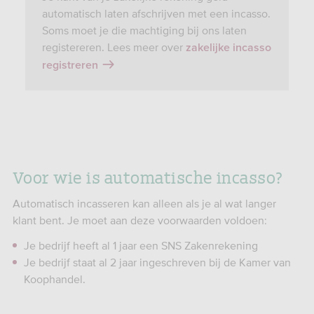
automatisch laten afschrijven met een incasso.
Soms moet je die machtiging bij ons laten
registereren. Lees meer over
zakelijke incasso
registreren
Voor wie is automatische incasso?
Automatisch incasseren kan alleen als je al wat langer
klant bent. Je moet aan deze voorwaarden voldoen:
Je bedrijf heeft al 1 jaar een SNS Zakenrekening
Je bedrijf staat al 2 jaar ingeschreven bij de Kamer van
Koophandel.