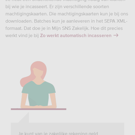
bij wie je incasseert. Er zijn verschillende soorten
machtigingskaarten. Die machtigingskaarten kun je bij ons
downloaden. Batches kun je aanleveren in het SEPA XML-
formaat. Dat doe je in Mijn SNS Zakelijk. Hoe dit precies
werkt vind je bij
Zo werkt automatisch incasseren
Je kunt van je zakelijke rekening geld