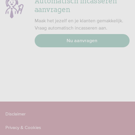
Automatisch incasseren
aanvragen
Maak het jezelf en je klanten gemakkelijk.
Vraag automatisch incasseren aan.
Nu aanvragen
Disclaimer
Privacy & Cookies