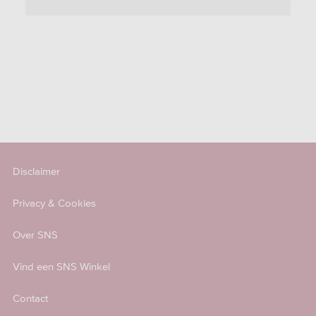
Disclaimer
Privacy & Cookies
Over SNS
Vind een SNS Winkel
Contact