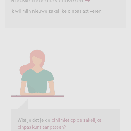
Nieuwe betaalpas activeren
Ik wil mijn nieuwe zakelijke pinpas activeren.
Wist je dat je de
pinlimiet op de zakelijke
pinpas kunt aanpassen?