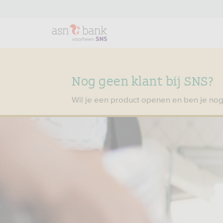
Nog geen klant bij SNS?
Wil je een product openen en ben je nog