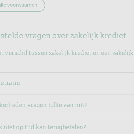
alle voorwaarden
stelde vragen over zakelijk krediet
t verschil tussen zakelijk krediet en een zakelij
stratie
kerheden vragen jullie van mij?
k niet op tijd kan terugbetalen?