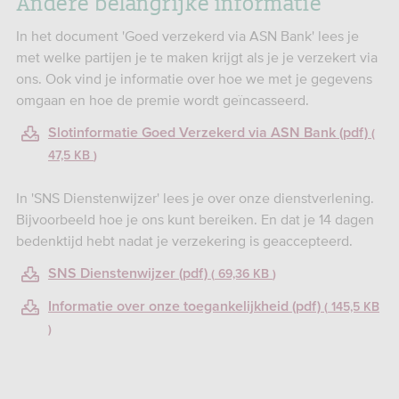
Andere belangrijke informatie
In het document 'Goed verzekerd via ASN Bank' lees je
met welke partijen je te maken krijgt als je je verzekert via
ons. Ook vind je informatie over hoe we met je gegevens
omgaan en hoe de premie wordt geïncasseerd.
Slotinformatie Goed Verzekerd via ASN Bank (pdf)
47,5 KB
In 'SNS Dienstenwijzer' lees je over onze dienstverlening.
Bijvoorbeeld hoe je ons kunt bereiken. En dat je 14 dagen
bedenktijd hebt nadat je verzekering is geaccepteerd.
SNS Dienstenwijzer (pdf)
69,36 KB
Informatie over onze toegankelijkheid (pdf)
145,5 KB