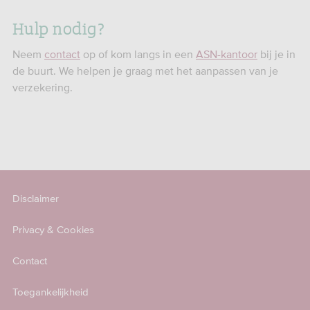
Hulp nodig?
Neem
contact
op of kom langs in een
ASN-kantoor
bij je in
de buurt. We helpen je graag met het aanpassen van je
verzekering.
Disclaimer
Privacy & Cookies
Contact
Toegankelijkheid