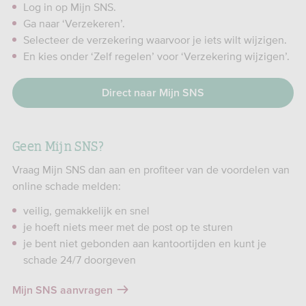
Log in op Mijn SNS.
Ga naar ‘Verzekeren’.
Selecteer de verzekering waarvoor je iets wilt wijzigen.
En kies onder ‘Zelf regelen’ voor ‘Verzekering wijzigen’.
Direct naar Mijn SNS
Geen Mijn SNS?
Vraag Mijn SNS dan aan en profiteer van de voordelen van
online schade melden:
veilig, gemakkelijk en snel
je hoeft niets meer met de post op te sturen
je bent niet gebonden aan kantoortijden en kunt je
schade 24/7 doorgeven
Mijn SNS aanvragen