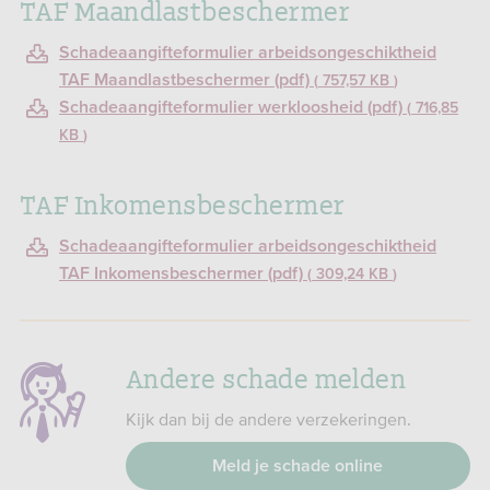
TAF Maandlastbeschermer
Schadeaangifteformulier arbeidsongeschiktheid
TAF Maandlastbeschermer (pdf)
757,57 KB
Schadeaangifteformulier werkloosheid (pdf)
716,85
KB
TAF Inkomensbeschermer
Schadeaangifteformulier arbeidsongeschiktheid
TAF Inkomensbeschermer (pdf)
309,24 KB
Andere schade melden
Kijk dan bij de andere verzekeringen.
Meld je schade online