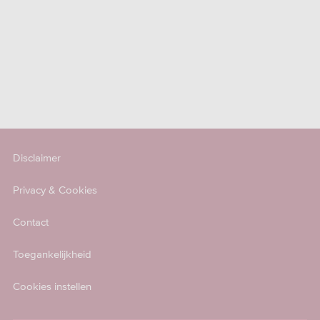
Disclaimer
Privacy & Cookies
Contact
Toegankelijkheid
Cookies instellen