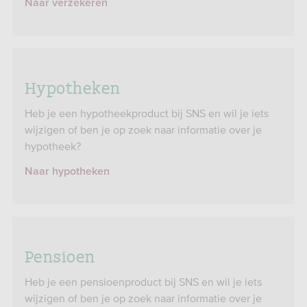
Naar verzekeren
Hypotheken
Heb je een hypotheekproduct bij SNS en wil je iets
wijzigen of ben je op zoek naar informatie over je
hypotheek?
Naar hypotheken
Pensioen
Heb je een pensioenproduct bij SNS en wil je iets
wijzigen of ben je op zoek naar informatie over je