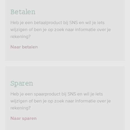
Betalen
Heb je een betaalproduct bij SNS en wil je iets
wijzigen of ben je op zoek naar informatie over je
rekening?
Naar betalen
Sparen
Heb je een spaarproduct bij SNS en wil je iets
wijzigen of ben je op zoek naar informatie over je
rekening?
Naar sparen