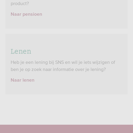
product?
Naar pensioen
Lenen
Heb je een lening bij SNS en wil je iets wijzigen of
ben je op zoek naar informatie over je lening?
Naar lenen