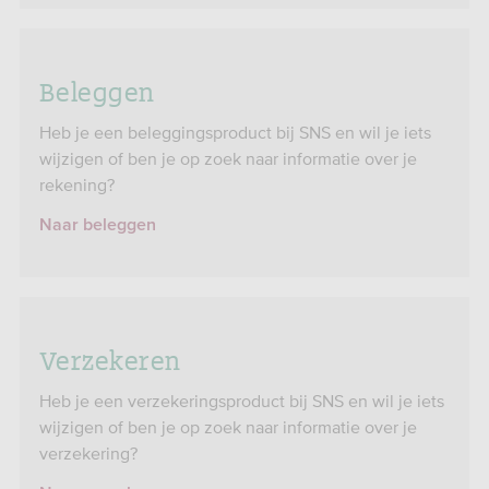
Beleggen
Heb je een beleggingsproduct bij SNS en wil je iets
wijzigen of ben je op zoek naar informatie over je
rekening?
Naar beleggen
Verzekeren
Heb je een verzekeringsproduct bij SNS en wil je iets
wijzigen of ben je op zoek naar informatie over je
verzekering?