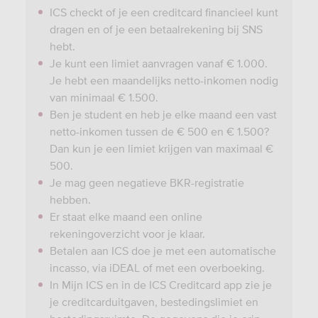
ICS checkt of je een creditcard financieel kunt
dragen en of je een betaalrekening bij SNS
hebt.
Je kunt een limiet aanvragen vanaf € 1.000.
Je hebt een maandelijks netto-inkomen nodig
van minimaal € 1.500.
Ben je student en heb je elke maand een vast
netto-inkomen tussen de € 500 en € 1.500?
Dan kun je een limiet krijgen van maximaal €
500.
Je mag geen negatieve BKR-registratie
hebben.
Er staat elke maand een online
rekeningoverzicht voor je klaar.
Betalen aan ICS doe je met een automatische
incasso, via iDEAL of met een overboeking.
In Mijn ICS en in de ICS Creditcard app zie je
je creditcarduitgaven, bestedingslimiet en