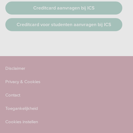
Creditcard aanvragen bij ICS
Creditcard voor studenten aanvragen bij ICS
Disclaimer
Privacy & Cookies
Contact
Toegankelijkheid
Cookies instellen