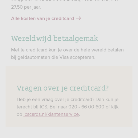
27,50 per jaar.
Alle kosten van je creditcard
Wereldwijd betaalgemak
Met je creditcard kun je over de hele wereld betalen
bij geldautomaten die Visa accepteren.
Vragen over je creditcard?
Heb je een vraag over je creditcard? Dan kun je
terecht bij ICS. Bel naar 020 - 66 00 600 of kijk
op
icscards.nl/klantenservice
.