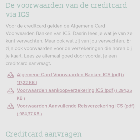
De voorwaarden van de creditcard
via ICS
Voor de creditcard gelden de Algemene Card
Voorwaarden Banken van ICS. Daarin lees je wat je van ze
kunt verwachten. Maar ook wat zij van jou verwachten. Er
zijn ook voorwaarden voor de verzekeringen die horen bij
je kaart. Lees ze allemaal goed door voordat je een
creditcard aanvraagt.
Algemene Card Voorwaarden Banken ICS (pdf)
117,22 KB
Voorwaarden aankoopverzekering ICS (pdf)
294,25
KB
Voorwaarden Aanvullende Reisverzekering ICS (pdf)
984,37 KB
Creditcard aanvragen