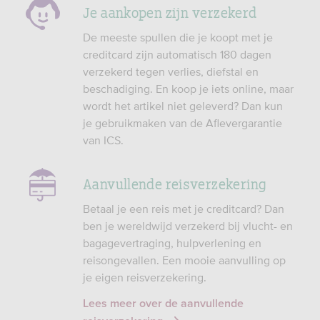
Je aankopen zijn verzekerd
De meeste spullen die je koopt met je
creditcard zijn automatisch 180 dagen
verzekerd tegen verlies, diefstal en
beschadiging. En koop je iets online, maar
wordt het artikel niet geleverd? Dan kun
je gebruikmaken van de Aflevergarantie
van ICS.
Aanvullende reisverzekering
Betaal je een reis met je creditcard? Dan
ben je wereldwijd verzekerd bij vlucht- en
bagagevertraging, hulpverlening en
reisongevallen. Een mooie aanvulling op
je eigen reisverzekering.
Lees meer over de aanvullende