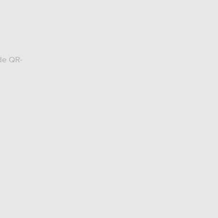
de QR-