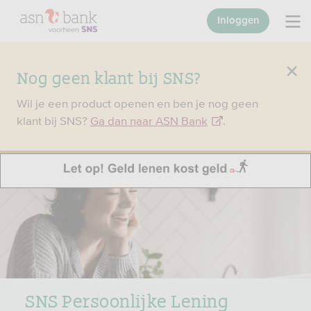
Inloggen
Nog geen klant bij SNS?
Wil je een product openen en ben je nog geen
klant bij SNS?
Ga dan naar ASN Bank
.
SNS Persoonlijke Lening