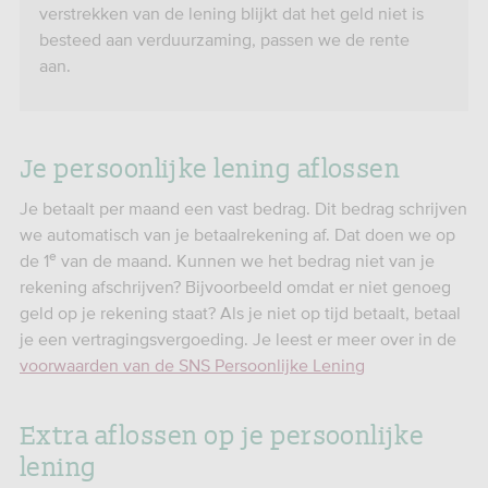
verstrekken van de lening blijkt dat het geld niet is
besteed aan verduurzaming, passen we de rente
aan.
Je persoonlijke lening aflossen
Je betaalt per maand een vast bedrag. Dit bedrag schrijven
we automatisch van je betaalrekening af. Dat doen we op
e
de 1
van de maand. Kunnen we het bedrag niet van je
rekening afschrijven? Bijvoorbeeld omdat er niet genoeg
geld op je rekening staat? Als je niet op tijd betaalt, betaal
je een vertragingsvergoeding. Je leest er meer over in de
voorwaarden van de SNS Persoonlijke Lening
Extra aflossen op je persoonlijke
lening