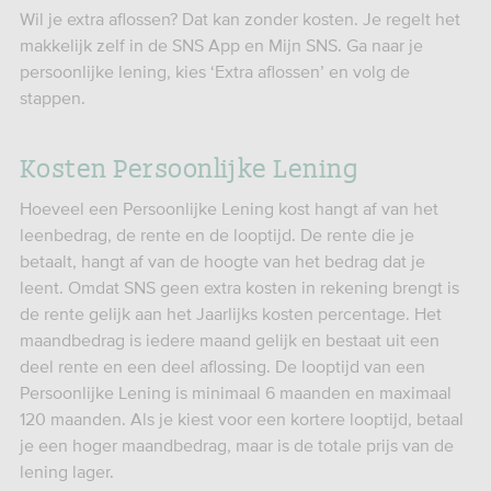
Wil je extra aflossen? Dat kan zonder kosten. Je regelt het
makkelijk zelf in de SNS App en Mijn SNS. Ga naar je
persoonlijke lening, kies ‘Extra aflossen’ en volg de
stappen.
Kosten Persoonlijke Lening
Hoeveel een Persoonlijke Lening kost hangt af van het
leenbedrag, de rente en de looptijd. De rente die je
betaalt, hangt af van de hoogte van het bedrag dat je
leent. Omdat SNS geen extra kosten in rekening brengt is
de rente gelijk aan het Jaarlijks kosten percentage. Het
maandbedrag is iedere maand gelijk en bestaat uit een
deel rente en een deel aflossing. De looptijd van een
Persoonlijke Lening is minimaal 6 maanden en maximaal
120 maanden. Als je kiest voor een kortere looptijd, betaal
je een hoger maandbedrag, maar is de totale prijs van de
lening lager.