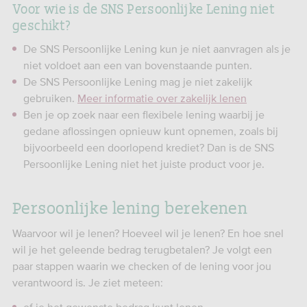
Voor wie is de SNS Persoonlijke Lening niet
geschikt?
De SNS Persoonlijke Lening kun je niet aanvragen als je
niet voldoet aan een van bovenstaande punten.
De SNS Persoonlijke Lening mag je niet zakelijk
gebruiken.
Meer informatie over zakelijk lenen
Ben je op zoek naar een flexibele lening waarbij je
gedane aflossingen opnieuw kunt opnemen, zoals bij
bijvoorbeeld een doorlopend krediet? Dan is de SNS
Persoonlijke Lening niet het juiste product voor je.
Persoonlijke lening berekenen
Waarvoor wil je lenen? Hoeveel wil je lenen? En hoe snel
wil je het geleende bedrag terugbetalen? Je volgt een
paar stappen waarin we checken of de lening voor jou
verantwoord is. Je ziet meteen: