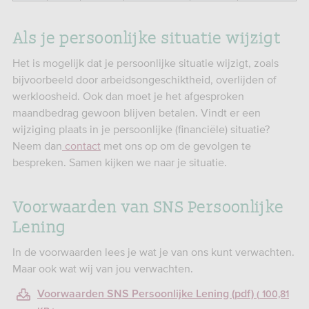
Als je persoonlijke situatie wijzigt
Het is mogelijk dat je persoonlijke situatie wijzigt, zoals
bijvoorbeeld door arbeidsongeschiktheid, overlijden of
werkloosheid. Ook dan moet je het afgesproken
maandbedrag gewoon blijven betalen. Vindt er een
wijziging plaats in je persoonlijke (financiële) situatie?
Neem dan
contact
met ons op om de gevolgen te
bespreken. Samen kijken we naar je situatie.
Voorwaarden van SNS Persoonlijke
Lening
In de voorwaarden lees je wat je van ons kunt verwachten.
Maar ook wat wij van jou verwachten.
Voorwaarden SNS Persoonlijke Lening (pdf)
100,81