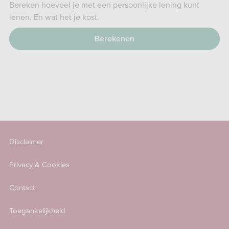
Bereken hoeveel je met een persoonlijke lening kunt
lenen. En wat het je kost.
Berekenen
Disclaimer
Privacy & Cookies
Contact
Toegankelijkheid