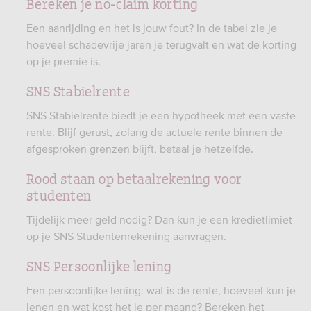
Bereken je no-claim korting
Een aanrijding en het is jouw fout? In de tabel zie je
hoeveel schadevrije jaren je terugvalt en wat de korting
op je premie is.
SNS Stabielrente
SNS Stabielrente biedt je een hypotheek met een vaste
rente. Blijf gerust, zolang de actuele rente binnen de
afgesproken grenzen blijft, betaal je hetzelfde.
Rood staan op betaalrekening voor
studenten
Tijdelijk meer geld nodig? Dan kun je een kredietlimiet
op je SNS Studentenrekening aanvragen.
SNS Persoonlijke lening
Een persoonlijke lening: wat is de rente, hoeveel kun je
lenen en wat kost het je per maand? Bereken het