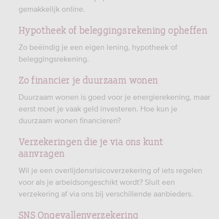
gemakkelijk online.
Hypotheek of beleggingsrekening opheffen
Zo beëindig je een eigen lening, hypotheek of
beleggingsrekening.
Zo financier je duurzaam wonen
Duurzaam wonen is goed voor je energierekening, maar
eerst moet je vaak geld investeren. Hoe kun je
duurzaam wonen financieren?
Verzekeringen die je via ons kunt
aanvragen
Wil je een overlijdensrisicoverzekering of iets regelen
voor als je arbeidsongeschikt wordt? Sluit een
verzekering af via ons bij verschillende aanbieders.
SNS Ongevallenverzekering