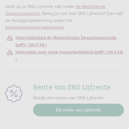
Geld op je SNS Lijfrente valt onder
de Nederlands
Depositogarantie
. Beleg je ook met SNS Lijfrente? Dan valt
de beleggingsrekening onder het
beleggerscompensatiestelsel
.
Informatieblad de Nederlandse Depositogarantie
(pdf)
136,71 KB
Informatie over onze toegankelijkheid (pdf)
145,5 KB
Rente van SNS Lijfrente
Bekijk alle rentes van SNS Lijfrente
De rente van Lijfrente