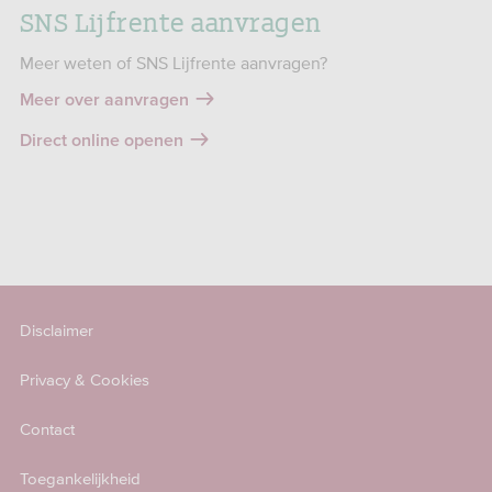
SNS Lijfrente aanvragen
Meer weten of SNS Lijfrente aanvragen?
Meer over aanvragen
Direct online openen
Disclaimer
Privacy & Cookies
Contact
Toegankelijkheid