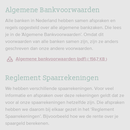
Algemene Bankvoorwaarden
Alle banken in Nederland hebben samen afspraken en
regels opgesteld over alle algemene bankzaken. Die lees
je in de 'Algemene Bankvoorwaarden'. Omdat dit
voorwaarden van alle banken samen zijn, zijn ze anders
geschreven dan onze andere voorwaarden.
Algemene bankvoorwaarden (pdf)
156,7 KB
Reglement Spaarrekeningen
We hebben verschillende spaarrekeningen. Voor veel
informatie en afspraken over deze rekeningen geldt dat ze
voor al onze spaarrekeningen hetzelfde zijn. Die afspraken
hebben we daarom bij elkaar gezet in het ‘Reglement
Spaarrekeningen’. Bijvoorbeeld hoe we de rente over je
spaargeld berekenen.