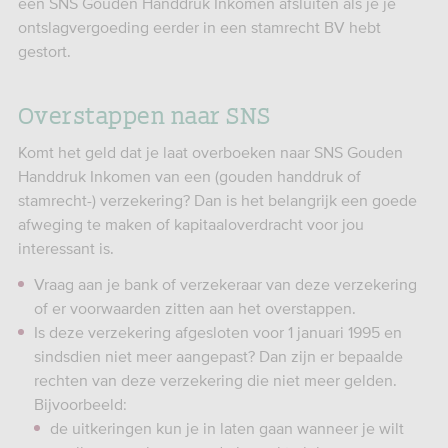
een SNS Gouden Handdruk Inkomen afsluiten als je je
ontslagvergoeding eerder in een stamrecht BV hebt
gestort.
Overstappen naar SNS
Komt het geld dat je laat overboeken naar SNS Gouden
Handdruk Inkomen van een (gouden handdruk of
stamrecht-) verzekering? Dan is het belangrijk een goede
afweging te maken of kapitaaloverdracht voor jou
interessant is.
Vraag aan je bank of verzekeraar van deze verzekering
of er voorwaarden zitten aan het overstappen.
Is deze verzekering afgesloten voor 1 januari 1995 en
sindsdien niet meer aangepast? Dan zijn er bepaalde
rechten van deze verzekering die niet meer gelden.
Bijvoorbeeld:
de uitkeringen kun je in laten gaan wanneer je wilt