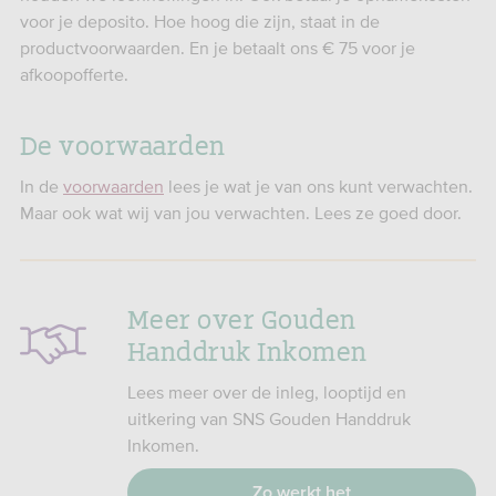
voor je deposito. Hoe hoog die zijn, staat in de
productvoorwaarden. En je betaalt ons € 75 voor je
afkoopofferte.
De voorwaarden
In de
voorwaarden
lees je wat je van ons kunt verwachten.
Maar ook wat wij van jou verwachten. Lees ze goed door.
Meer over Gouden
Handdruk Inkomen
Lees meer over de inleg, looptijd en
uitkering van SNS Gouden Handdruk
Inkomen.
Zo werkt het