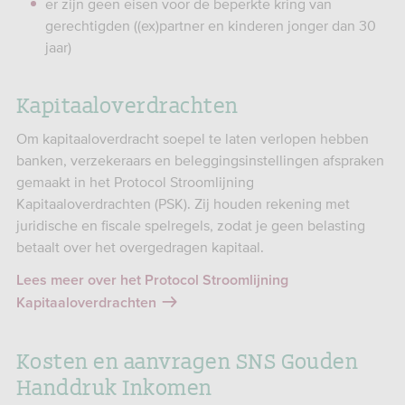
er zijn geen eisen voor de beperkte kring van
gerechtigden ((ex)partner en kinderen jonger dan 30
jaar)
Kapitaaloverdrachten
Om kapitaaloverdracht soepel te laten verlopen hebben
banken, verzekeraars en beleggingsinstellingen afspraken
gemaakt in het Protocol Stroomlijning
Kapitaaloverdrachten (PSK). Zij houden rekening met
juridische en fiscale spelregels, zodat je geen belasting
betaalt over het overgedragen kapitaal.
Lees meer over het Protocol Stroomlijning
Kapitaaloverdrachten
Kosten en aanvragen SNS Gouden
Handdruk Inkomen