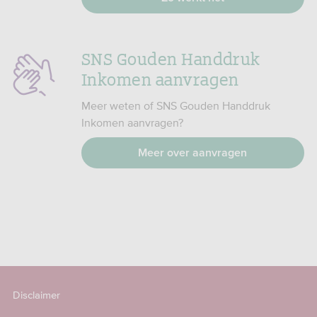
SNS Gouden Handdruk
Inkomen aanvragen
Meer weten of SNS Gouden Handdruk
Inkomen aanvragen?
Meer over aanvragen
Disclaimer