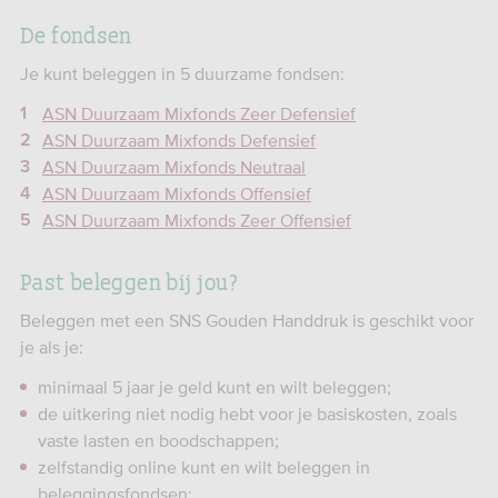
De fondsen
Je kunt beleggen in 5 duurzame fondsen:
ASN Duurzaam Mixfonds Zeer Defensief
ASN Duurzaam Mixfonds Defensief
ASN Duurzaam Mixfonds Neutraal
ASN Duurzaam Mixfonds Offensief
ASN Duurzaam Mixfonds Zeer Offensief
Past beleggen bij jou?
Beleggen met een SNS Gouden Handdruk is geschikt voor
je als je:
minimaal 5 jaar je geld kunt en wilt beleggen;
de uitkering niet nodig hebt voor je basiskosten, zoals
vaste lasten en boodschappen;
zelfstandig online kunt en wilt beleggen in
beleggingsfondsen;