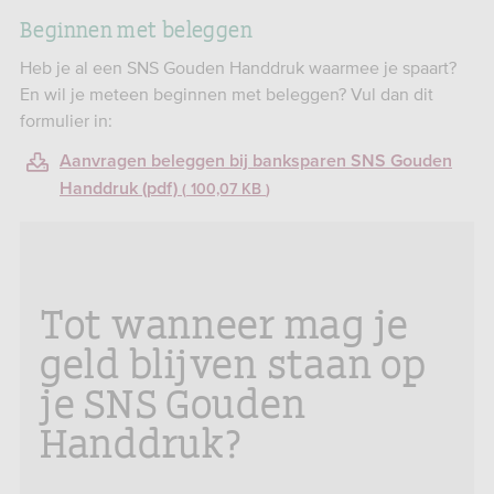
Beginnen met beleggen
Heb je al een SNS Gouden Handdruk waarmee je spaart?
En wil je meteen beginnen met beleggen? Vul dan dit
formulier in:
Aanvragen beleggen bij banksparen SNS Gouden
Handdruk (pdf)
100,07 KB
Tot wanneer mag je
geld blijven staan op
je SNS Gouden
Handdruk?