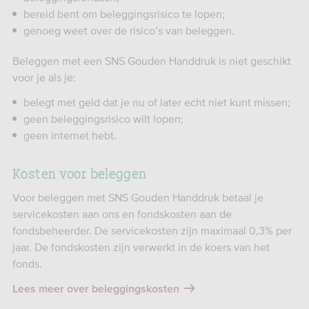
bereid bent om beleggingsrisico te lopen;
genoeg weet over de risico’s van beleggen.
Beleggen met een SNS Gouden Handdruk is niet geschikt
voor je als je:
belegt met geld dat je nu of later echt niet kunt missen;
geen beleggingsrisico wilt lopen;
geen internet hebt.
Kosten voor beleggen
Voor beleggen met SNS Gouden Handdruk betaal je
servicekosten aan ons en fondskosten aan de
fondsbeheerder. De servicekosten zijn maximaal 0,3% per
jaar. De fondskosten zijn verwerkt in de koers van het
fonds.
Lees meer over beleggingskosten