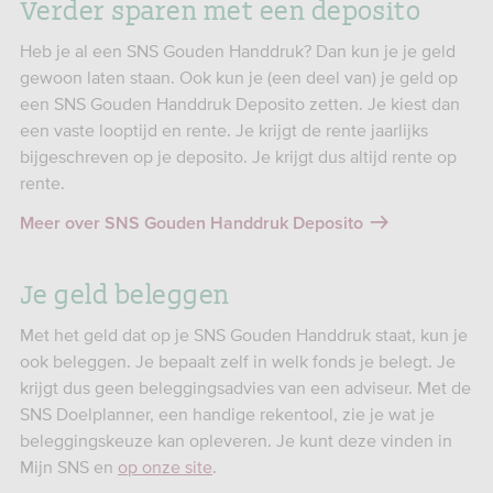
Verder sparen met een deposito
Heb je al een SNS Gouden Handdruk? Dan kun je je geld
gewoon laten staan. Ook kun je (een deel van) je geld op
een SNS Gouden Handdruk Deposito zetten. Je kiest dan
een vaste looptijd en rente. Je krijgt de rente jaarlijks
bijgeschreven op je deposito. Je krijgt dus altijd rente op
rente.
Meer over SNS Gouden Handdruk Deposito
Je geld beleggen
Met het geld dat op je SNS Gouden Handdruk staat, kun je
ook beleggen. Je bepaalt zelf in welk fonds je belegt. Je
krijgt dus geen beleggingsadvies van een adviseur. Met de
SNS Doelplanner, een handige rekentool, zie je wat je
beleggingskeuze kan opleveren. Je kunt deze vinden in
Mijn SNS en
op onze site
.