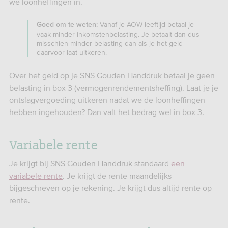
we loonheffingen in.
Vanaf je AOW-leeftijd betaal je
Goed om te weten:
vaak minder inkomstenbelasting. Je betaalt dan dus
misschien minder belasting dan als je het geld
daarvoor laat uitkeren.
Over het geld op je SNS Gouden Handdruk betaal je geen
belasting in box 3 (vermogenrendementsheffing). Laat je je
ontslagvergoeding uitkeren nadat we de loonheffingen
hebben ingehouden? Dan valt het bedrag wel in box 3.
Variabele rente
Je krijgt bij SNS Gouden Handdruk standaard
een
variabele rente
. Je krijgt de rente maandelijks
bijgeschreven op je rekening. Je krijgt dus altijd rente op
rente.