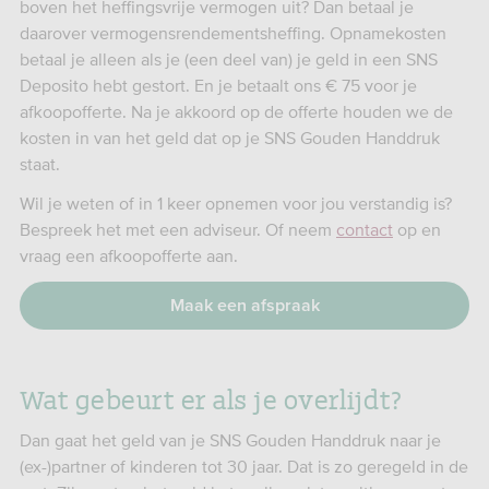
boven het heffingsvrije vermogen uit? Dan betaal je
daarover vermogensrendementsheffing. Opnamekosten
betaal je alleen als je (een deel van) je geld in een SNS
Deposito hebt gestort. En je betaalt ons € 75 voor je
afkoopofferte. Na je akkoord op de offerte houden we de
kosten in van het geld dat op je SNS Gouden Handdruk
staat.
Wil je weten of in 1 keer opnemen voor jou verstandig is?
Bespreek het met een adviseur. Of neem
contact
op en
vraag een afkoopofferte aan.
Maak een afspraak
Wat gebeurt er als je overlijdt?
Dan gaat het geld van je SNS Gouden Handdruk naar je
(ex-)partner of kinderen tot 30 jaar. Dat is zo geregeld in de