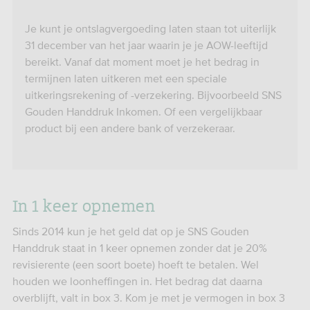
Je kunt je ontslagvergoeding laten staan tot uiterlijk
31 december van het jaar waarin je je AOW-leeftijd
bereikt. Vanaf dat moment moet je het bedrag in
termijnen laten uitkeren met een speciale
uitkeringsrekening of -verzekering. Bijvoorbeeld SNS
Gouden Handdruk Inkomen. Of een vergelijkbaar
product bij een andere bank of verzekeraar.
In 1 keer opnemen
Sinds 2014 kun je het geld dat op je SNS Gouden
Handdruk staat in 1 keer opnemen zonder dat je 20%
revisierente (een soort boete) hoeft te betalen. Wel
houden we loonheffingen in. Het bedrag dat daarna
overblijft, valt in box 3. Kom je met je vermogen in box 3