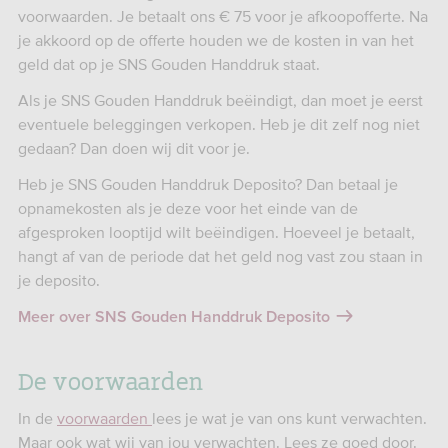
voorwaarden. Je betaalt ons € 75 voor je afkoopofferte. Na
je akkoord op de offerte houden we de kosten in van het
geld dat op je SNS Gouden Handdruk staat.
Als je SNS Gouden Handdruk beëindigt, dan moet je eerst
eventuele beleggingen verkopen. Heb je dit zelf nog niet
gedaan? Dan doen wij dit voor je.
Heb je SNS Gouden Handdruk Deposito? Dan betaal je
opnamekosten als je deze voor het einde van de
afgesproken looptijd wilt beëindigen. Hoeveel je betaalt,
hangt af van de periode dat het geld nog vast zou staan in
je deposito.
Meer over SNS Gouden Handdruk Deposito
De voorwaarden
In de
voorwaarden
lees je wat je van ons kunt verwachten.
Maar ook wat wij van jou verwachten. Lees ze goed door.