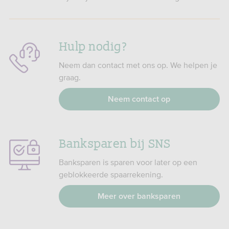
Hulp nodig?
Neem dan contact met ons op. We helpen je
graag.
Neem contact op
Banksparen bij SNS
Banksparen is sparen voor later op een
geblokkeerde spaarrekening.
Meer over banksparen