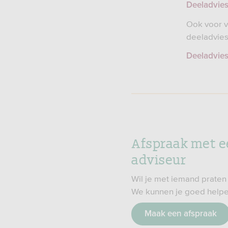
Deeladvies
Ook voor v
deeladvies
Deeladvies
Afspraak met e
adviseur
Wil je met iemand praten
We kunnen je goed helpe
Maak een afspraak