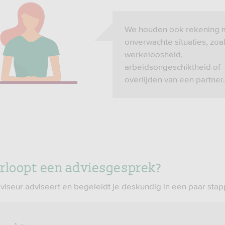
We houden ook rekening 
onverwachte situaties, zoa
werkeloosheid,
arbeidsongeschiktheid of
overlijden van een partner.
rloopt een adviesgesprek?
iseur adviseert en begeleidt je deskundig in een paar stap