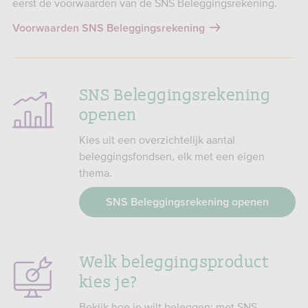
eerst de voorwaarden van de SNS Beleggingsrekening.
Voorwaarden SNS Beleggingsrekening
SNS Beleggingsrekening
openen
Kies uit een overzichtelijk aantal
beleggingsfondsen, elk met een eigen
thema.
SNS Beleggingsrekening openen
Welk beleggingsproduct
kies je?
Bekijk hoe je wilt beleggen: met SNS