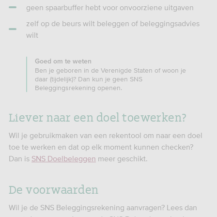
geen spaarbuffer hebt voor onvoorziene uitgaven
zelf op de beurs wilt beleggen of beleggingsadvies
wilt
Goed om te weten
Ben je geboren in de Verenigde Staten of woon je
daar (tijdelijk)? Dan kun je geen SNS
Beleggingsrekening openen.
Liever naar een doel toewerken?
Wil je gebruikmaken van een rekentool om naar een doel
toe te werken en dat op elk moment kunnen checken?
Dan is
SNS Doelbeleggen
meer geschikt.
De voorwaarden
Wil je de SNS Beleggingsrekening aanvragen? Lees dan