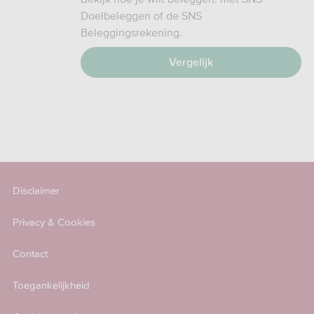
Doelbeleggen of de SNS
Beleggingsrekening.
Vergelijk
Disclaimer
Privacy & Cookies
Contact
Toegankelijkheid