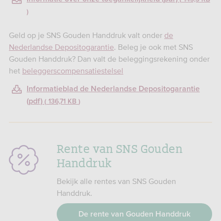
Geld op je SNS Gouden Handdruk valt onder
de
Nederlandse Depositogarantie
. Beleg je ook met SNS
Gouden Handdruk? Dan valt de beleggingsrekening onder
het
beleggerscompensatiestelsel
Informatieblad de Nederlandse Depositogarantie
(pdf)
136,71 KB
Rente van SNS Gouden
Handdruk
Bekijk alle rentes van SNS Gouden
Handdruk.
De rente van Gouden Handdruk