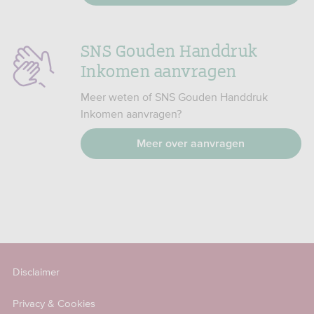
SNS Gouden Handdruk
Inkomen aanvragen
Meer weten of SNS Gouden Handdruk
Inkomen aanvragen?
Meer over aanvragen
Disclaimer
Privacy & Cookies