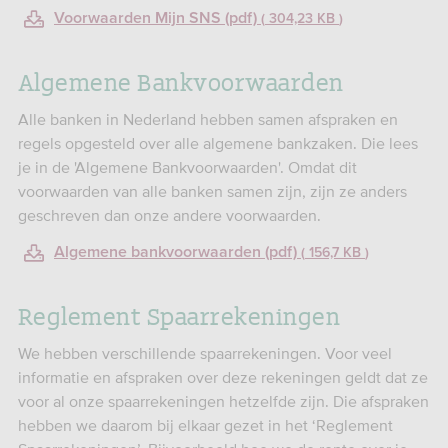
Voorwaarden Mijn SNS (pdf)
304,23 KB
Algemene Bankvoorwaarden
Alle banken in Nederland hebben samen afspraken en
regels opgesteld over alle algemene bankzaken. Die lees
je in de 'Algemene Bankvoorwaarden'. Omdat dit
voorwaarden van alle banken samen zijn, zijn ze anders
geschreven dan onze andere voorwaarden.
Algemene bankvoorwaarden (pdf)
156,7 KB
Reglement Spaarrekeningen
We hebben verschillende spaarrekeningen. Voor veel
informatie en afspraken over deze rekeningen geldt dat ze
voor al onze spaarrekeningen hetzelfde zijn. Die afspraken
hebben we daarom bij elkaar gezet in het ‘Reglement