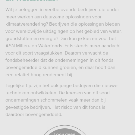
Wil je beleggen in veelbelovende bedrijven die onder
meer werken aan duurzame oplossingen voor
klimaatverandering? Bedrijven die oplossingen bieden
voor wereldwijde uitdagingen op het gebied van water,
grondstoffen en energie? Dan kun je kiezen voor het
ASN Milieu- en Waterfonds. Er is steeds meer aandacht
voor dit soort vraagstukken. Daarom verwacht de
fondsbeheerder dat de ondernemingen in dit fonds
bovengemiddeld kunnen groeien, en daar hoort dan
een relatief hoog rendement bij.
Tegelijkertijd zijn het ook jonge bedrijven die nieuwe
technieken ontwikkelen. De koersen van dit soort
ondernemingen schommelen vaak meer dan bij
gevestigde bedrijven. Het risico van dit fonds is
daardoor bovengemiddeld.
https://www.afm.nl/eid