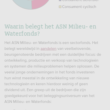
Waarin belegt het ASN Milieu- en
Waterfonds?
Het ASN Milieu- en Waterfonds is een sectorfonds. Het
belegt wereldwijd in
aandelen
van veelbelovende,
beursgenoteerde bedrijven met een duidelijke focus: de
ontwikkeling, productie en verkoop van technologieën
en systemen die milieuproblemen helpen oplossen. De
veelal jonge ondernemingen in het fonds investeren
hun winst meestal in de ontwikkeling van nieuwe
technologieën en keren hierdoor weinig of geen
dividend uit. Een greep uit de bedrijven die zijn
goedgekeurd voor het beleggingsuniversum van het
ASN Milieu- en Waterfonds: