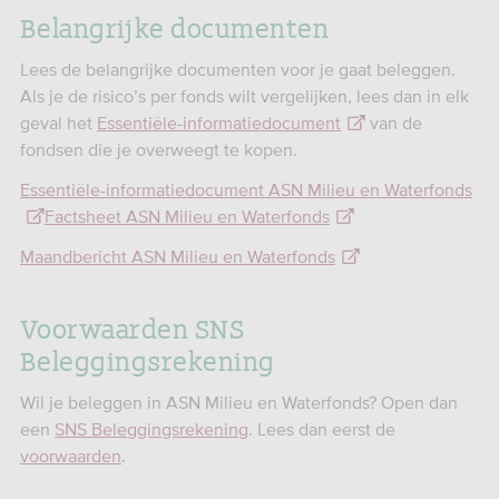
Belangrijke documenten
Lees de belangrijke documenten voor je gaat beleggen.
Als je de risico’s per fonds wilt vergelijken, lees dan in elk
geval het
Essentiële-informatiedocument
van de
fondsen die je overweegt te kopen.
Essentiële-informatiedocument ASN Milieu en Waterfonds
Factsheet ASN Milieu en Waterfonds
Maandbericht ASN Milieu en Waterfonds
Voorwaarden SNS
Beleggingsrekening
Wil je beleggen in ASN Milieu en Waterfonds? Open dan
een
SNS Beleggingsrekening
. Lees dan eerst de
voorwaarden
.