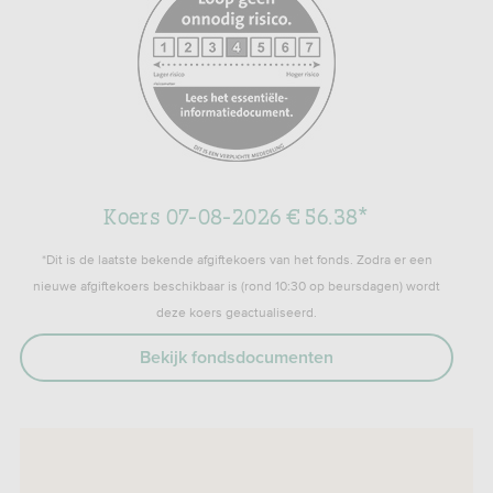
Koers 07-08-2026 € 56.38*
*Dit is de laatste bekende afgiftekoers van het fonds. Zodra er een
nieuwe afgiftekoers beschikbaar is (rond 10:30 op beursdagen) wordt
deze koers geactualiseerd.
Bekijk fondsdocumenten