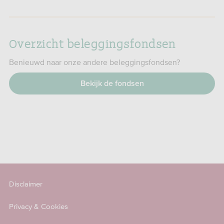
Overzicht beleggingsfondsen
Benieuwd naar onze andere beleggingsfondsen?
Bekijk de fondsen
Disclaimer
Privacy & Cookies