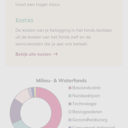
hoort een hoger risico.
Kosten
De kosten van je belegging in het fonds bestaan
uit de kosten van het fonds zelf en de
servicekosten die je aan ons betaalt.
Bekijk alle kosten