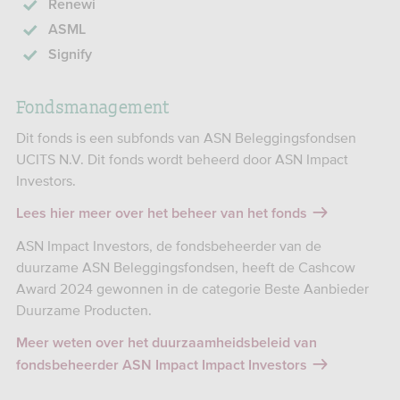
Renewi
ASML
Signify
Fondsmanagement
Dit fonds is een subfonds van ASN Beleggingsfondsen
UCITS N.V. Dit fonds wordt beheerd door ASN Impact
Investors.
Lees hier meer over het beheer van het fonds
ASN Impact Investors, de fondsbeheerder van de
duurzame ASN Beleggingsfondsen, heeft de Cashcow
Award 2024 gewonnen in de categorie Beste Aanbieder
Duurzame Producten.
Meer weten over het duurzaamheidsbeleid van
fondsbeheerder ASN Impact Impact Investors