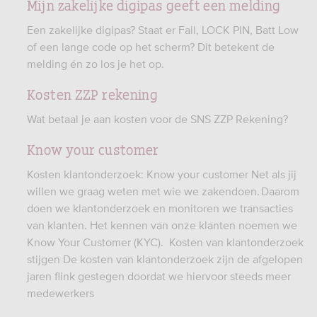
Mijn zakelijke digipas geeft een melding
Een zakelijke digipas? Staat er Fail, LOCK PIN, Batt Low
of een lange code op het scherm? Dit betekent de
melding én zo los je het op.
Kosten ZZP rekening
Wat betaal je aan kosten voor de SNS ZZP Rekening?
Know your customer
Kosten klantonderzoek: Know your customer Net als jij
willen we graag weten met wie we zakendoen. Daarom
doen we klantonderzoek en monitoren we transacties
van klanten. Het kennen van onze klanten noemen we
Know Your Customer (KYC). Kosten van klantonderzoek
stijgen De kosten van klantonderzoek zijn de afgelopen
jaren flink gestegen doordat we hiervoor steeds meer
medewerkers