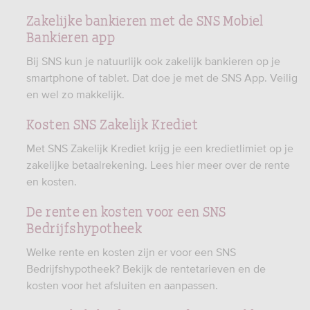
Zakelijke bankieren met de SNS Mobiel
Bankieren app
Bij SNS kun je natuurlijk ook zakelijk bankieren op je
smartphone of tablet. Dat doe je met de SNS App. Veilig
en wel zo makkelijk.
Kosten SNS Zakelijk Krediet
Met SNS Zakelijk Krediet krijg je een kredietlimiet op je
zakelijke betaalrekening. Lees hier meer over de rente
en kosten.
De rente en kosten voor een SNS
Bedrijfshypotheek
Welke rente en kosten zijn er voor een SNS
Bedrijfshypotheek? Bekijk de rentetarieven en de
kosten voor het afsluiten en aanpassen.