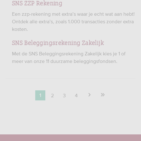
SNS ZZP Rekening
Een zzp-rekening met extra’s waar je echt wat aan hebt!
Ontdek alle extra’s, zoals 1.000 transacties zonder extra
kosten.
SNS Beleggingsrekening Zakelijk
Met de SNS Beleggingsrekening Zakelijk kies je 1 of
meer van onze 11 duurzame beleggingsfondsen.
2
3
4
1