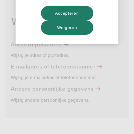
Accepteren
Wat wil je wijzigen?
Weigeren
Adres of postadres
Wijzig je adres of postadres.
E-mailadres of telefoonnummer
Wijzig je e-mailadres of telefoonnummer.
Andere persoonlijke gegevens
Wijzig andere persoonlijke gegevens.