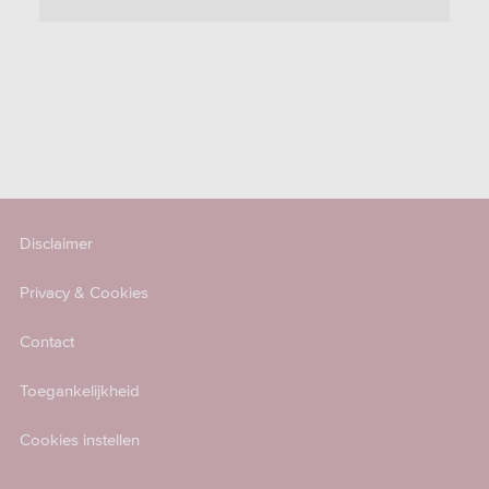
Disclaimer
Privacy & Cookies
Contact
Toegankelijkheid
Cookies instellen