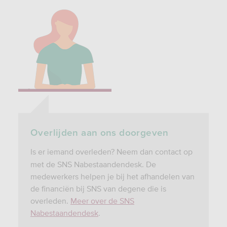
Overlijden aan ons doorgeven
Is er iemand overleden? Neem dan contact op
met de SNS Nabestaandendesk. De
medewerkers helpen je bij het afhandelen van
de financiën bij SNS van degene die is
overleden.
Meer over de SNS
Nabestaandendesk
.