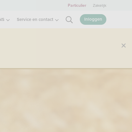
Zakelijk
Particulier
Inloggen
NS
Service en contact