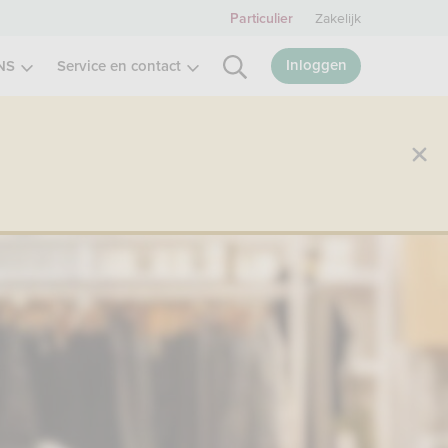
Zakelijk
Particulier
Inloggen
NS
Service en contact