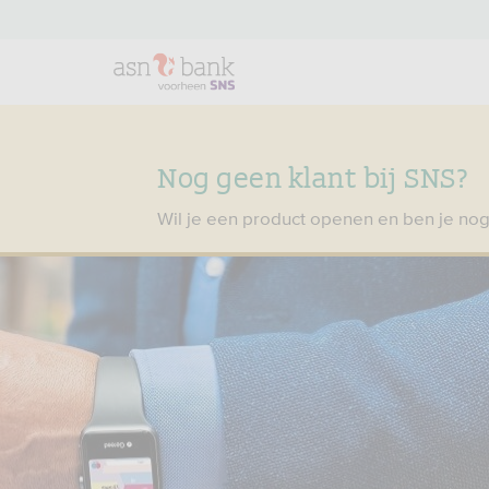
Nog geen klant bij SNS?
Wil je een product openen en ben je nog