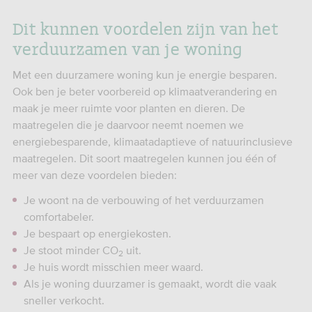
Dit kunnen voordelen zijn van het
verduurzamen van je woning
Met een duurzamere woning kun je energie besparen.
Ook ben je beter voorbereid op klimaatverandering en
maak je meer ruimte voor planten en dieren. De
maatregelen die je daarvoor neemt noemen we
energiebesparende, klimaatadaptieve of natuurinclusieve
maatregelen. Dit soort maatregelen kunnen jou één of
meer van deze voordelen bieden:
Je woont na de verbouwing of het verduurzamen
comfortabeler.
Je bespaart op energiekosten.
Je stoot minder CO
uit.
2
Je huis wordt misschien meer waard.
Als je woning duurzamer is gemaakt, wordt die vaak
sneller verkocht.