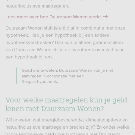
natuurinclusieve maatregelen.
Lees meer over hoe Duurzaam Wonen werkt
Duurzaam Wonen sluit je altijd af in combinatie met onze
hypotheek. Heb je een hypotheek bij een andere
hypotheekverstrekker? Dan kun je alleen gebruikmaken
van Duurzaam Wonen als je de hypotheek oversluit naar
een hypotheek bij ons.
Duurzaam Wonen kun je niet
Goed om te weten:
aanvragen in combinatie met een
Bespaarhypotheek.
Voor welke maatregelen kun je geld
lenen met Duurzaam Wonen?
Wil je weten wat energiebesparende, klimaatadaptieve en
natuurinclusieve maatregelen precies zijn? En onder welke
voorwaarden je er geld voor kunt lenen met Duurzaam