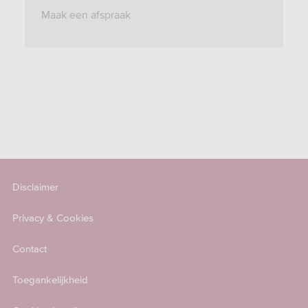
Maak een afspraak
Disclaimer
Privacy & Cookies
Contact
Toegankelijkheid