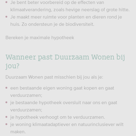
Je bent beter voorbereid op de effecten van
klimaatverandering, zoals hevige neerslag of grote hitte.
Je maakt meer ruimte voor planten en dieren rond je
huis. Zo ondersteun je de biodiversiteit.
Bereken je maximale hypotheek
Wanneer past Duurzaam Wonen bij
jou?
Duurzaam Wonen past misschien bij jou als je:
een bestaande eigen woning gaat kopen en gaat
verduurzamen;
je bestaande hypotheek oversluit naar ons en gaat
verduurzamen;
je hypotheek verhoogt om te verduurzamen.
je woning klimaatadaptiever en natuurinclusiever wilt
maken.