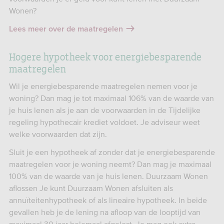
Wonen?
Lees meer over de maatregelen
Hogere hypotheek voor energiebesparende
maatregelen
Wil je energiebesparende maatregelen nemen voor je
woning? Dan mag je tot maximaal 106% van de waarde van
je huis lenen als je aan de voorwaarden in de Tijdelijke
regeling hypothecair krediet voldoet. Je adviseur weet
welke voorwaarden dat zijn.
Sluit je een hypotheek af zonder dat je energiebesparende
maatregelen voor je woning neemt? Dan mag je maximaal
100% van de waarde van je huis lenen. Duurzaam Wonen
aflossen Je kunt Duurzaam Wonen afsluiten als
annuïteitenhypotheek of als lineaire hypotheek. In beide
gevallen heb je de lening na afloop van de looptijd van