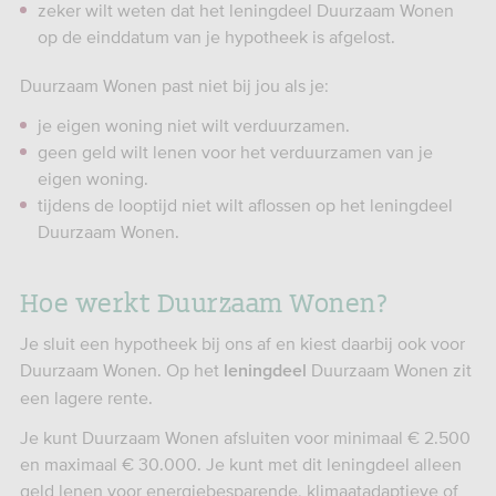
zeker wilt weten dat het leningdeel Duurzaam Wonen
op de einddatum van je hypotheek is afgelost.
Duurzaam Wonen past niet bij jou als je:
je eigen woning niet wilt verduurzamen.
geen geld wilt lenen voor het verduurzamen van je
eigen woning.
tijdens de looptijd niet wilt aflossen op het leningdeel
Duurzaam Wonen.
Hoe werkt Duurzaam Wonen?
Je sluit een hypotheek bij ons af en kiest daarbij ook voor
Duurzaam Wonen. Op het
Duurzaam Wonen zit
leningdeel
een lagere rente.
Je kunt Duurzaam Wonen afsluiten voor minimaal € 2.500
en maximaal € 30.000. Je kunt met dit leningdeel alleen
geld lenen voor energiebesparende, klimaatadaptieve of