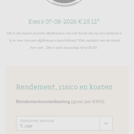
Koers 07-08-2026 € 25.12*
*Dit is de meest recente afgiftekoers van het fonds die bij ons bekend is.
Is er een nieuwe afgiftekoers beschikbaar? Dan updaten we de koers
hier ook. Dat is elke beursdag rond 10:30.
Rendement, risico en kosten
(groei per €100)
Rendementsontwikkeling
Getoonde periode: