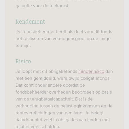
garantie voor de toekomst.
Rendement
De fondsbeheerder heeft als doel voor dit fonds
het realiseren van vermogensgroei op de lange
termijn.
Risico
Je loopt met dit obligatiefonds
minder risico
dan
met een gemiddeld, wereldwijd obligatiefonds.
Dat komt onder andere doordat de
fondsbeheerder overheden beoordeelt op basis
van de terugbetaalcapaciteit. Dat is de
verhouding tussen de belastinginkomsten en de
renteverplichtingen van een land. Je belegt
daardoor niet veel in obligaties van landen met
relatief veel schulden.