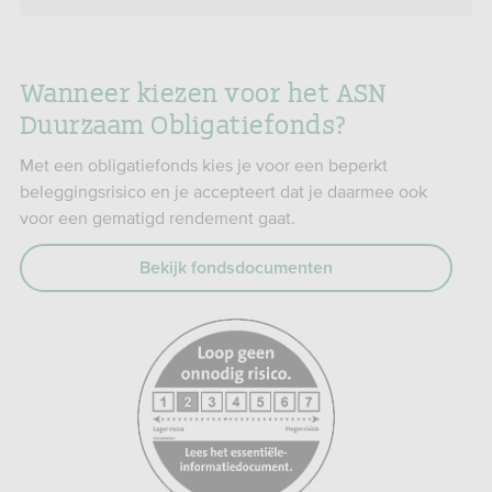
Wanneer kiezen voor het ASN
Duurzaam Obligatiefonds?
Met een obligatiefonds kies je voor een beperkt
beleggingsrisico en je accepteert dat je daarmee ook
voor een gematigd rendement gaat.
Bekijk fondsdocumenten
https://www.afm.nl/eid