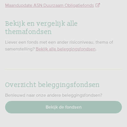
Maandupdate ASN Duurzaam Obligatiefonds
Bekijk en vergelijk alle
themafondsen
Liever een fonds met een ander risiconiveau, thema of
samenstelling?
Bekijk alle beleggingsfondsen
.
Overzicht beleggingsfondsen
Benieuwd naar onze andere beleggingsfondsen?
Bekijk de fondsen