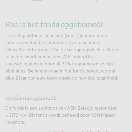
Hoe is het fonds opgebouwd?
Het obligatiefonds financiert (semi-)overheden die
mensenrechten beschermen en een ambitieus
klimaatbeleid voeren. Om de beleggingsdoelstellingen
te halen, wordt er minstens 70% belegd in
staatsobligaties en hooguit 30% in groene en sociale
obligaties. De landen waarin het fonds belegt, worden
elke 2 jaar opnieuw beoordeeld op hun duurzaamheid.
Fondsmanagement
Dit fonds is een subfonds van ASN Beleggingsfondsen
UCITS N.V. Dit fonds wordt beheerd door ASN Impact
Investors.