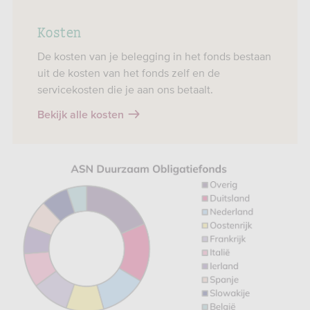
Kosten
De kosten van je belegging in het fonds bestaan
uit de kosten van het fonds zelf en de
servicekosten die je aan ons betaalt.
Bekijk alle kosten