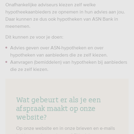
Onafhankelijke adviseurs kiezen zelf welke
hypotheekaanbieders ze opnemen in hun advies aan jou.
Daar kunnen ze dus ook hypotheken van ASN Bank in
meenemen.
Dit kunnen ze voor je doen:
Advies geven over ASN-hypotheken en over
hypotheken van aanbieders die ze zelf kiezen.
Aanvragen (bemiddelen) van hypotheken bij aanbieders
die ze zelf kiezen.
Wat gebeurt er als je een
afspraak maakt op onze
website?
Op onze website en in onze brieven en e-mails