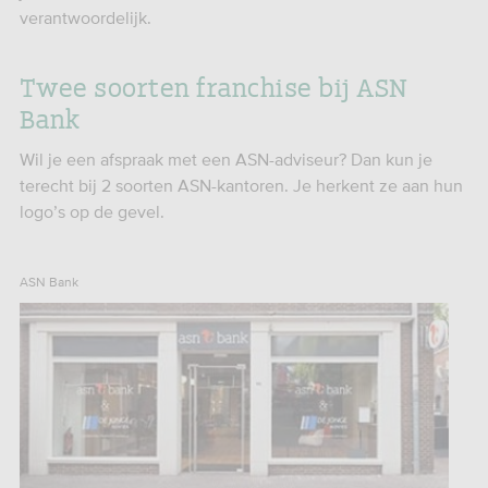
verantwoordelijk.
Twee soorten franchise bij ASN
Bank
Wil je een afspraak met een ASN-adviseur? Dan kun je
terecht bij 2 soorten ASN-kantoren. Je herkent ze aan hun
logo’s op de gevel.
ASN Bank