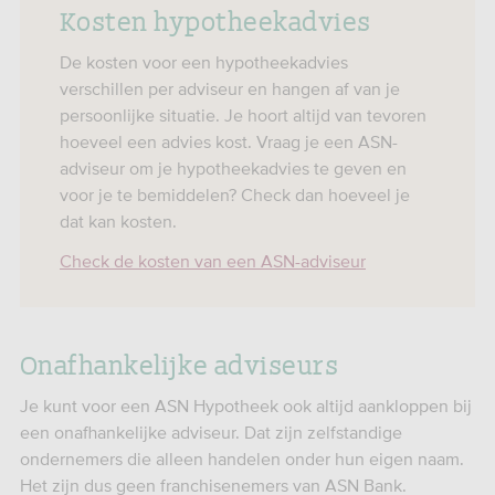
Kosten hypotheekadvies
De kosten voor een hypotheekadvies
verschillen per adviseur en hangen af van je
persoonlijke situatie. Je hoort altijd van tevoren
hoeveel een advies kost. Vraag je een ASN-
adviseur om je hypotheekadvies te geven en
voor je te bemiddelen? Check dan hoeveel je
dat kan kosten.
Check de kosten van een ASN-adviseur
Onafhankelijke adviseurs
Je kunt voor een ASN Hypotheek ook altijd aankloppen bij
een onafhankelijke adviseur. Dat zijn zelfstandige
ondernemers die alleen handelen onder hun eigen naam.
Het zijn dus geen franchisenemers van ASN Bank.