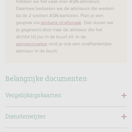
hebben we het vaak over ASN-adviseurs.
Daarmee bedoelen we de adviseurs die werken
bij de 2 soorten ASN-kantoren. Plan je een
gesprek via
asnbank.nl/afspraak
. Dan sturen we
je gegevens door naar de adviseur die het
dichtst bij jou in de buurt zit. In de
adviseurzoeker
vind je ook een onafhankelijke
adviseur in de buurt.
Belangrijke documenten
Vergelijkingskaarten
Dienstenwijzer