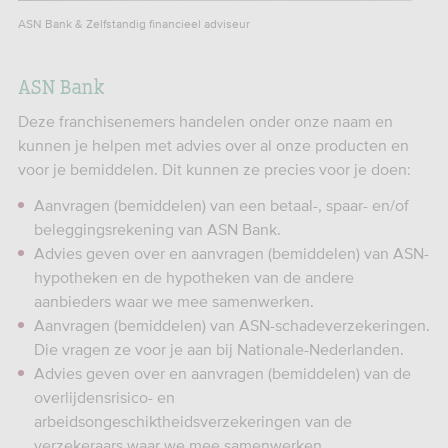
ASN Bank & Zelfstandig financieel adviseur
ASN Bank
Deze franchisenemers handelen onder onze naam en
kunnen je helpen met advies over al onze producten en
voor je bemiddelen. Dit kunnen ze precies voor je doen:
Aanvragen (bemiddelen) van een betaal-, spaar- en/of
beleggingsrekening van ASN Bank.
Advies geven over en aanvragen (bemiddelen) van ASN-
hypotheken en de hypotheken van de andere
aanbieders waar we mee samenwerken.
Aanvragen (bemiddelen) van ASN-schadeverzekeringen.
Die vragen ze voor je aan bij Nationale-Nederlanden.
Advies geven over en aanvragen (bemiddelen) van de
overlijdensrisico- en
arbeidsongeschiktheidsverzekeringen van de
verzekeraars waar we mee samenwerken.