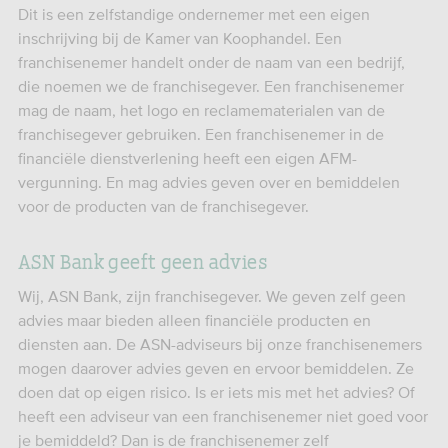
Dit is een zelfstandige ondernemer met een eigen
inschrijving bij de Kamer van Koophandel. Een
franchisenemer handelt onder de naam van een bedrijf,
die noemen we de franchisegever. Een franchisenemer
mag de naam, het logo en reclamematerialen van de
franchisegever gebruiken. Een franchisenemer in de
financiële dienstverlening heeft een eigen AFM-
vergunning. En mag advies geven over en bemiddelen
voor de producten van de franchisegever.
ASN Bank geeft geen advies
Wij, ASN Bank, zijn franchisegever. We geven zelf geen
advies maar bieden alleen financiële producten en
diensten aan. De ASN-adviseurs bij onze franchisenemers
mogen daarover advies geven en ervoor bemiddelen. Ze
doen dat op eigen risico. Is er iets mis met het advies? Of
heeft een adviseur van een franchisenemer niet goed voor
je bemiddeld? Dan is de franchisenemer zelf