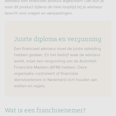
adviseur een financieel product afgesloten? Dan kun je
voor dit product tijdens de hele looptijd bij je adviseur
terecht voor vragen en aanpassingen.
Juiste diploma en vergunning
Een financieel adviseur moet de juiste opleiding
hebben gedaan. En het bedrijf waar de adviseur
werkt, moet een vergunning van de Autoriteit
Financiële Markten (AFM) hebben. Deze
organisatie controleert of financiële
dienstverleners in Nederland zich houden aan
wetten en regels.
Wat is een franchisenemer?