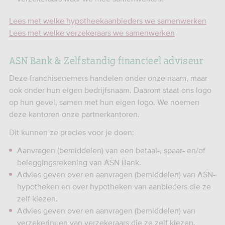
Lees met welke hypotheekaanbieders we samenwerken
Lees met welke verzekeraars we samenwerken
ASN Bank & Zelfstandig financieel adviseur
Deze franchisenemers handelen onder onze naam, maar
ook onder hun eigen bedrijfsnaam. Daarom staat ons logo
op hun gevel, samen met hun eigen logo. We noemen
deze kantoren onze partnerkantoren.
Dit kunnen ze precies voor je doen:
Aanvragen (bemiddelen) van een betaal-, spaar- en/of
beleggingsrekening van ASN Bank.
Advies geven over en aanvragen (bemiddelen) van ASN-
hypotheken en over hypotheken van aanbieders die ze
zelf kiezen.
Advies geven over en aanvragen (bemiddelen) van
verzekeringen van verzekeraars die ze zelf kiezen.