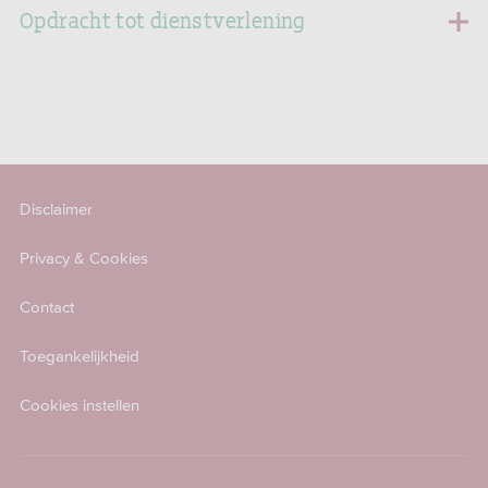
Opdracht tot dienstverlening
Disclaimer
Privacy & Cookies
Contact
Toegankelijkheid
Cookies instellen