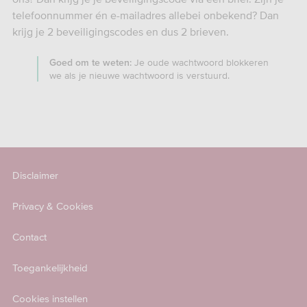
telefoonnummer én e-mailadres allebei onbekend? Dan
krijg je 2 beveiligingscodes en dus 2 brieven.
Je oude wachtwoord blokkeren
Goed om te weten:
we als je nieuwe wachtwoord is verstuurd.
Disclaimer
Privacy & Cookies
Contact
Toegankelijkheid
Cookies instellen