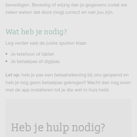
bevestigen. Bevestig of wijzig dan je gegevens zodat we
zeker weten dat deze (nog) correct en van jou zijn.
Wat heb je nodig?
Leg verder vast de juiste spullen klaar:
Je telefoon of tablet
Je betaalpas of digipas.
heb je pas een betaalrekening bij ons geopend en
Let op:
heb je nog geen betaalpas gekregen? Wacht dan nog even
met de app installeren tot je die wél in huis hebt.
Heb je hulp nodig?