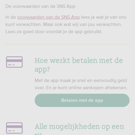
De voorwaarden van de SNS App
In de
voorwaarden van de SNS App
lees je wat je van ons
kunt verwachten. Maar ook wat wij van jou verwachten.
Lees ze goed door voordat je de app gebruikt.
Hoe werkt betalen met de
app?
Met de app maak je snel en eenvoudig geld
over. En je kunt online aankopen afrekenen.
Betalen met de app
Alle mogelijkheden op een
rij