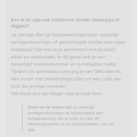
Kan ik de app ook installeren zonder betaalpas of
digipas?
Ja, dat kan. Ben je mederekeninghouder, wettelijk
vertegenwoordiger of gemachtigde zonder een eigen
betaalpas? Dan kan je je aanmelden met je naam,
adres en woonplaats. In dit geval heb je een
bevestigd telefoonnummer en e-mailadres nodig.
Tijdens het aanmelden ontvang je een SMS-bericht,
een e-mail met bevestigingscodes en een code per
post die je moet invoeren.
Het duurt dus wel langer voor je klaar bent.
ben je wettelijk
Goed om te weten:
vertegenwoordiger op bijvoorbeeld een
betaalrekening van je kind, vul dan dit
rekeningnummer in bij het aanmelden van de
app.