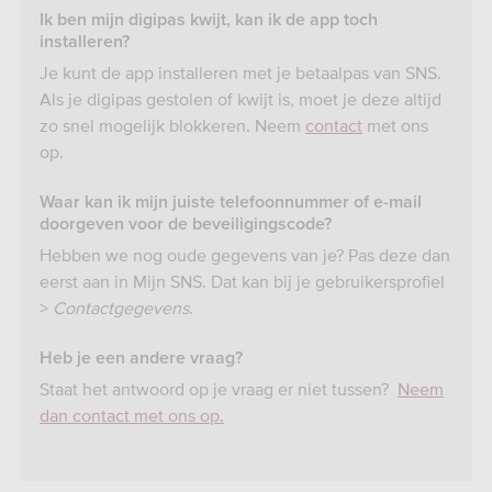
Ik ben mijn digipas kwijt, kan ik de app toch
installeren?
Je kunt de app installeren met je betaalpas van SNS.
Als je digipas gestolen of kwijt is, moet je deze altijd
zo snel mogelijk blokkeren. Neem
contact
met ons
op.
Waar kan ik mijn juiste telefoonnummer of e-mail
doorgeven voor de beveiligingscode?
Hebben we nog oude gegevens van je? Pas deze dan
eerst aan in Mijn SNS. Dat kan bij je gebruikersprofiel
>
Contactgegevens
.
Heb je een andere vraag?
Staat het antwoord op je vraag er niet tussen?
Neem
dan contact met ons op.