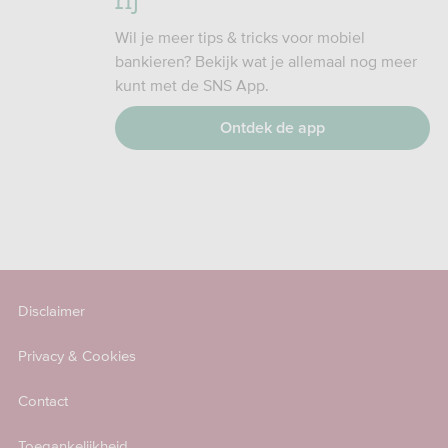
Wil je meer tips & tricks voor mobiel
bankieren? Bekijk wat je allemaal nog meer
kunt met de SNS App.
Ontdek de app
Disclaimer
Privacy & Cookies
Contact
Toegankelijkheid