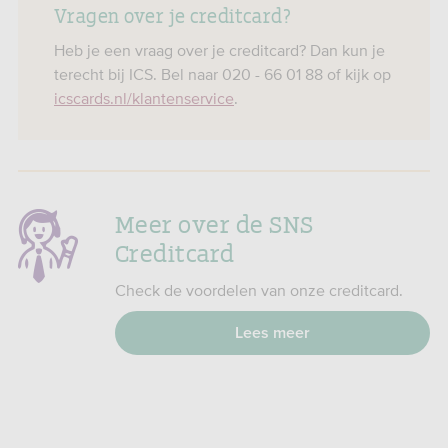
Vragen over je creditcard?
Heb je een vraag over je creditcard? Dan kun je
terecht bij ICS. Bel naar 020 - 66 01 88 of kijk op
icscards.nl/klantenservice
.
Meer over de SNS
Creditcard
Check de voordelen van onze creditcard.
Lees meer