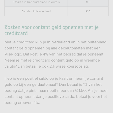
Betalen in het buitenland in euro’s
€ 0
Betalen in Nederland
€ 0
Kosten voor contant geld opnemen met je
creditcard
Met je creditcard kun je in Nederland en in het buitenland
contant geld opnemen bij alle geldautomaten met een
Visa-logo. Dat kost je 4% van het bedrag dat je opneemt.
Neem je met je creditcard contant geld op in vreemde
valuta? Dan betaal je ook 2% wisselkoersopslag.
Heb je een positief saldo op je kaart en neem je contant
geld op bij een geldautomaat? Dan betaal je 1% van het
bedrag dat je pint, maar nooit meer dan € 1,50. Als je meer
contant opneemt dan je positieve saldo, betaal je voor het
bedrag erboven 4%.