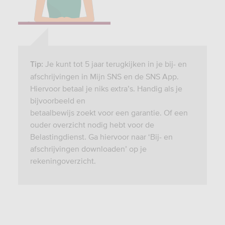
Je kunt tot 5 jaar terugkijken in je bij- en
Tip:
afschrijvingen in Mijn SNS en de SNS App.
Hiervoor betaal je niks extra’s. Handig als je
bijvoorbeeld en
betaalbewijs zoekt voor een garantie. Of een
ouder overzicht nodig hebt voor de
Belastingdienst. Ga hiervoor naar ‘Bij- en
afschrijvingen downloaden’ op je
rekeningoverzicht.