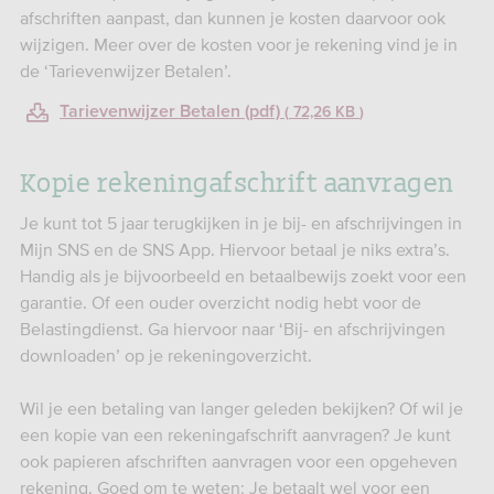
afschriften aanpast, dan kunnen je kosten daarvoor ook
wijzigen. Meer over de kosten voor je rekening vind je in
de ‘Tarievenwijzer Betalen’.
Tarievenwijzer Betalen (pdf)
72,26 KB
Kopie rekeningafschrift aanvragen
Je kunt tot 5 jaar terugkijken in je bij- en afschrijvingen in
Mijn SNS en de SNS App. Hiervoor betaal je niks extra’s.
Handig als je bijvoorbeeld en betaalbewijs zoekt voor een
garantie. Of een ouder overzicht nodig hebt voor de
Belastingdienst. Ga hiervoor naar ‘Bij- en afschrijvingen
downloaden’ op je rekeningoverzicht.
Wil je een betaling van langer geleden bekijken? Of wil je
een kopie van een rekeningafschrift aanvragen? Je kunt
ook papieren afschriften aanvragen voor een opgeheven
rekening. Goed om te weten: Je betaalt wel voor een