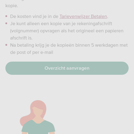
kopie.
De kosten vind je in de
Tarievenwijzer Betalen
.
Je kunt alleen een kopie van je rekeningafschrift
(volgnummer) opvragen als het origineel een papieren
afschrift is.
Na betaling krijg je de kopieën binnen 5 werkdagen met
de post of per e-mail
Overzicht aanvragen