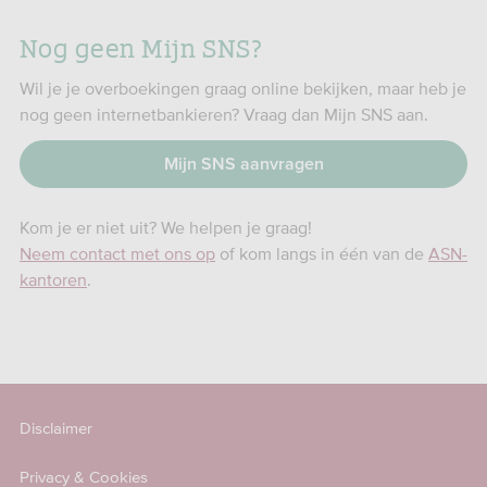
Nog geen Mijn SNS?
Wil je je overboekingen graag online bekijken, maar heb je
nog geen internetbankieren? Vraag dan Mijn SNS aan.
Mijn SNS aanvragen
Kom je er niet uit? We helpen je graag!
Neem contact met ons op
of kom langs in één van de
ASN-
kantoren
.
Disclaimer
Privacy & Cookies