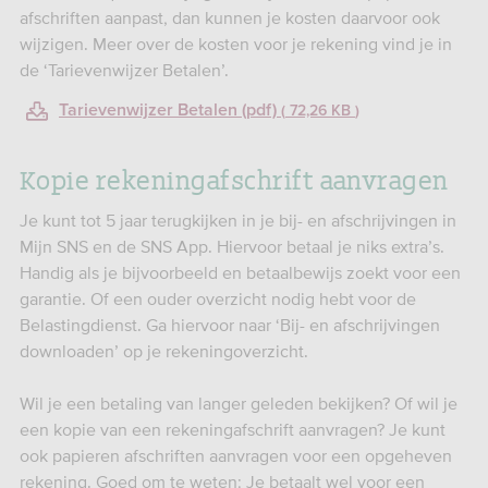
afschriften aanpast, dan kunnen je kosten daarvoor ook
wijzigen. Meer over de kosten voor je rekening vind je in
de ‘Tarievenwijzer Betalen’.
Tarievenwijzer Betalen (pdf)
72,26 KB
Kopie rekeningafschrift aanvragen
Je kunt tot 5 jaar terugkijken in je bij- en afschrijvingen in
Mijn SNS en de SNS App. Hiervoor betaal je niks extra’s.
Handig als je bijvoorbeeld en betaalbewijs zoekt voor een
garantie. Of een ouder overzicht nodig hebt voor de
Belastingdienst. Ga hiervoor naar ‘Bij- en afschrijvingen
downloaden’ op je rekeningoverzicht.
Wil je een betaling van langer geleden bekijken? Of wil je
een kopie van een rekeningafschrift aanvragen? Je kunt
ook papieren afschriften aanvragen voor een opgeheven
rekening. Goed om te weten: Je betaalt wel voor een