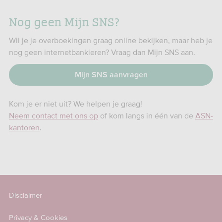
Nog geen Mijn SNS?
Wil je je overboekingen graag online bekijken, maar heb je
nog geen internetbankieren? Vraag dan Mijn SNS aan.
Mijn SNS aanvragen
Kom je er niet uit? We helpen je graag!
Neem contact met ons op
of kom langs in één van de
ASN-
kantoren
.
Disclaimer
Privacy & Cookies