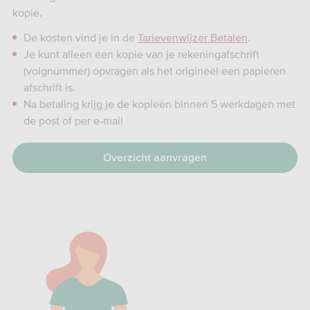
kopie.
De kosten vind je in de
Tarievenwijzer Betalen
.
Je kunt alleen een kopie van je rekeningafschrift
(volgnummer) opvragen als het origineel een papieren
afschrift is.
Na betaling krijg je de kopieën binnen 5 werkdagen met
de post of per e-mail
Overzicht aanvragen