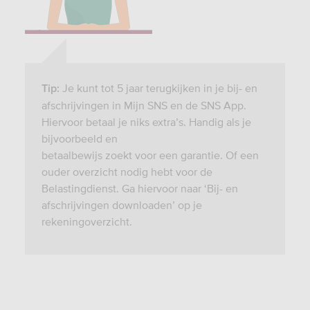
Je kunt tot 5 jaar terugkijken in je bij- en
Tip:
afschrijvingen in Mijn SNS en de SNS App.
Hiervoor betaal je niks extra’s. Handig als je
bijvoorbeeld en
betaalbewijs zoekt voor een garantie. Of een
ouder overzicht nodig hebt voor de
Belastingdienst. Ga hiervoor naar ‘Bij- en
afschrijvingen downloaden’ op je
rekeningoverzicht.