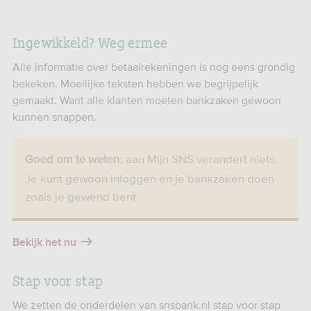
Ingewikkeld? Weg ermee
Alle informatie over betaalrekeningen is nog eens grondig
bekeken. Moeilijke teksten hebben we begrijpelijk
gemaakt. Want alle klanten moeten bankzaken gewoon
kunnen snappen.
aan Mijn SNS verandert niets.
Goed om te weten:
Je kunt gewoon inloggen en je bankzaken doen
zoals je gewend bent.
Bekijk het nu
Stap voor stap
We zetten de onderdelen van snsbank.nl stap voor stap