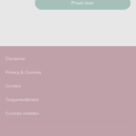
Praat mee
Disclaimer
Privacy & Cookies
Contact
Toegankelijkheid
Cookies instellen