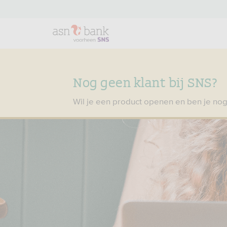
Nog geen klant bij SNS?
Wil je een product openen en ben je nog