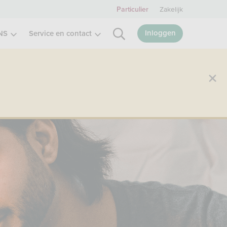
Zakelijk
Particulier
Inloggen
NS
Service en contact