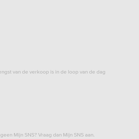
ngst van de verkoop is in de loop van de dag
 geen Mijn SNS? Vraag dan Mijn SNS aan.