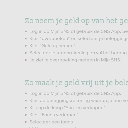
Zo neem je geld op van het g
Log in op Mijn SNS of gebruik de SNS App. Sel
Kies “overboeken” en selecteer je beleggings
Kies "Geld opnemen".
Selecteer je tegenrekening en vul het bedrag 
Je ziet je overboeking meteen in Mijn SNS.
Zo maak je geld vrij uit je be
Log in op Mijn SNS of gebruik de SNS App.
Kies de beleggingsrekening waarop je een ver
Klik op de knop “Aan- en verkopen"
Kies “Fonds verkopen"
Selecteer een fonds