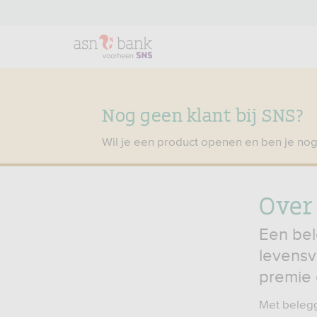
Nog geen klant bij SNS?
Wil je een product openen en ben je nog
Over
Een bel
levensv
premie 
Met beleg